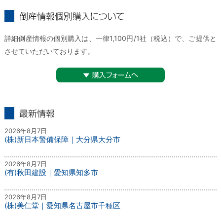
倒産情報個別購入について
詳細倒産情報の個別購入は、一律1,100円/1社（税込）で、ご提供と
させていただいております。
▼購入フォームへ
最新情報
2026年8月7日
(株)新日本警備保障｜大分県大分市
2026年8月7日
(有)秋田建設｜愛知県知多市
2026年8月7日
(株)美仁堂｜愛知県名古屋市千種区