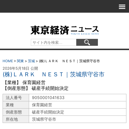
HOME
>
関東
>
茨城
>
(株)ＬＡＲＫ ＮＥＳＴ｜茨城県守谷市
2026年5月18日 公開
(株)ＬＡＲＫ ＮＥＳＴ｜茨城県守谷市
【業種】 保育園経営
【倒産形態】 破産手続開始決定
法人番号
9050001041633
業種
保育園経営
倒産形態
破産手続開始決定
所在地
茨城県守谷市