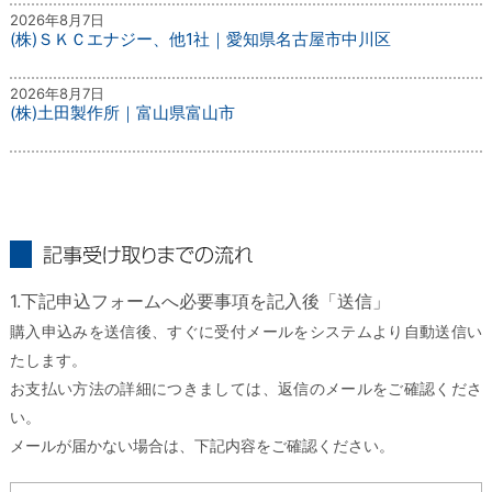
2026年8月7日
(株)ＳＫＣエナジー、他1社｜愛知県名古屋市中川区
2026年8月7日
(株)土田製作所｜富山県富山市
記事受け取りまでの流れ
1.下記申込フォームへ必要事項を記入後「送信」
購入申込みを送信後、すぐに受付メールをシステムより自動送信い
たします。
お支払い方法の詳細につきましては、返信のメールをご確認くださ
い。
メールが届かない場合は、下記内容をご確認ください。