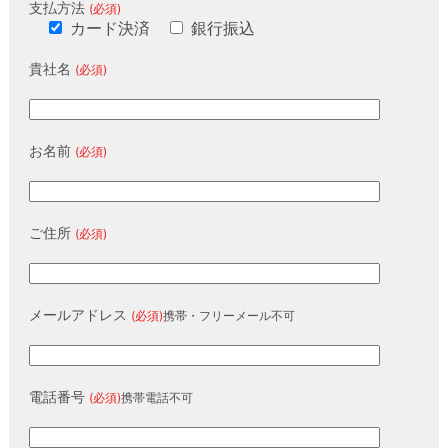
支払方法
(必須)
カード決済
銀行振込
貴社名
(必須)
お名前
(必須)
ご住所
(必須)
メールアドレス
(必須)
携帯・フリーメール不可
電話番号
(必須)
携帯電話不可