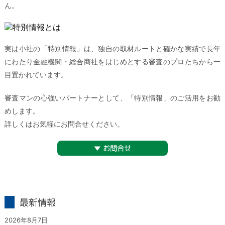
ん。
実は小社の「特別情報」は、独自の取材ルートと確かな実績で長年
にわたり金融機関・総合商社をはじめとする審査のプロたちから一
目置かれています。
審査マンの心強いパートナーとして、「特別情報」のご活用をお勧
めします。
詳しくはお気軽にお問合せください。
▼お問合せ
最新情報
2026年8月7日