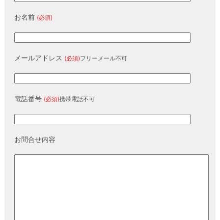
お名前
(必須)
メールアドレス
(必須)
フリーメール不可
電話番号
(必須)
携帯電話不可
お問合せ内容