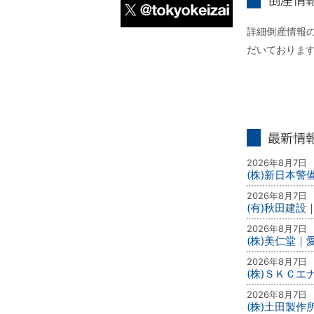
倒産情報個別
詳細倒産情報の
X
だいておりま
最新情報
2026年8月7日
(株)新日本
2026年8月7日
(有)秋田建設
2026年8月7日
(株)美仁堂
2026年8月7日
(株)ＳＫＣ
2026年8月7日
(株)土田製作