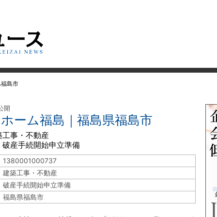
県福島市
 公開
セキホーム福島｜福島県福島市
築工事・不動産
 破産手続開始申立準備
1380001000737
建築工事・不動産
破産手続開始申立準備
福島県福島市