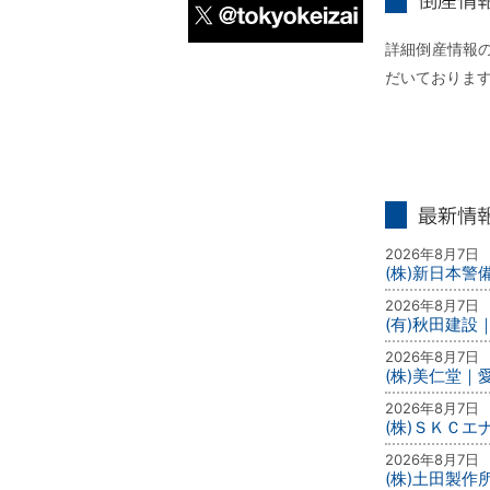
倒産情報個別
詳細倒産情報の
X
だいておりま
最新情報
2026年8月7日
(株)新日本
2026年8月7日
(有)秋田建設
2026年8月7日
(株)美仁堂
2026年8月7日
(株)ＳＫＣ
2026年8月7日
(株)土田製作