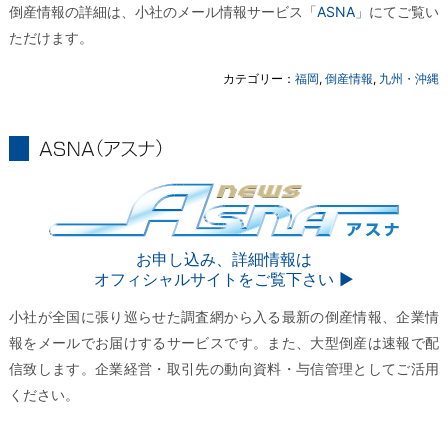
倒産情報の詳細は、小社のメール情報サービス「
ASNA
」にてご覧い
ただけます。
カテゴリー：
福岡
,
倒産情報
,
九州・沖縄
ASNA
ASNA
お申し込み、詳細情報は
オフィシャルサイトをご覧下さい ▶︎
小社が全国に張り巡らせた調査網から入る最新の倒産情報、企業情
報をメールでお届けするサービスです。また、大型倒産は速報で配
信致します。企業経営・取引先の動向資料・与信管理としてご活用
ください。