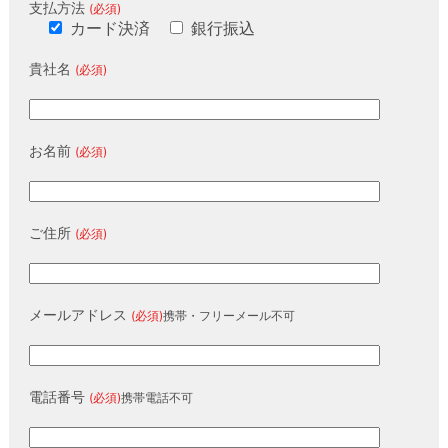
支払方法
(必須)
カード決済
銀行振込
貴社名
(必須)
お名前
(必須)
ご住所
(必須)
メールアドレス
(必須)
携帯・フリーメール不可
電話番号
(必須)
携帯電話不可