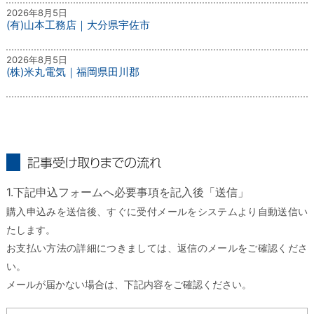
2026年8月5日
(有)山本工務店｜大分県宇佐市
2026年8月5日
(株)米丸電気｜福岡県田川郡
記事受け取りまでの流れ
1.下記申込フォームへ必要事項を記入後「送信」
購入申込みを送信後、すぐに受付メールをシステムより自動送信い
たします。
お支払い方法の詳細につきましては、返信のメールをご確認くださ
い。
メールが届かない場合は、下記内容をご確認ください。