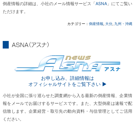
倒産情報の詳細は、小社のメール情報サービス「
ASNA
」にてご覧い
ただけます。
カテゴリー：
倒産情報
,
大分
,
九州・沖縄
ASNA
ASNA
お申し込み、詳細情報は
オフィシャルサイトをご覧下さい ▶︎
小社が全国に張り巡らせた調査網から入る最新の倒産情報、企業情
報をメールでお届けするサービスです。また、大型倒産は速報で配
信致します。企業経営・取引先の動向資料・与信管理としてご活用
ください。