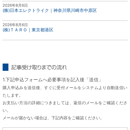
2026年8月6日
(株)日本エレクトライク｜神奈川県川崎市中原区
2026年8月6日
(株)ＴＡＲＯ｜東京都港区
記事受け取りまでの流れ
1.下記申込フォームへ必要事項を記入後「送信」
購入申込みを送信後、すぐに受付メールをシステムより自動送信い
たします。
お支払い方法の詳細につきましては、返信のメールをご確認くださ
い。
メールが届かない場合は、下記内容をご確認ください。