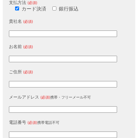
支払方法
(必須)
カード決済
銀行振込
貴社名
(必須)
お名前
(必須)
ご住所
(必須)
メールアドレス
(必須)
携帯・フリーメール不可
電話番号
(必須)
携帯電話不可