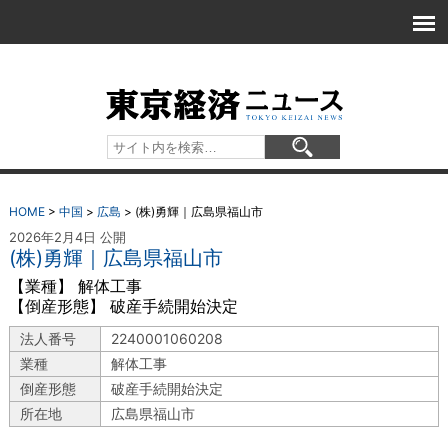
HOME
>
中国
>
広島
>
(株)勇輝｜広島県福山市
2026年2月4日 公開
(株)勇輝｜広島県福山市
【業種】 解体工事
【倒産形態】 破産手続開始決定
法人番号
2240001060208
業種
解体工事
倒産形態
破産手続開始決定
所在地
広島県福山市