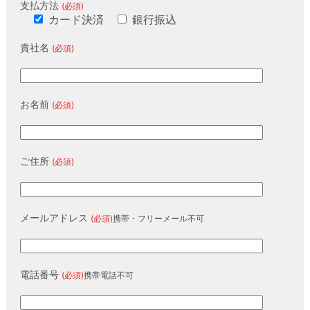
支払方法
(必須)
カード決済
銀行振込
貴社名
(必須)
お名前
(必須)
ご住所
(必須)
メールアドレス
(必須)
携帯・フリーメール不可
電話番号
(必須)
携帯電話不可