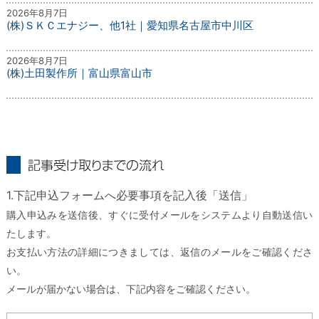
2026年8月7日
(株)ＳＫＣエナジー、他1社｜愛知県名古屋市中川区
2026年8月7日
(株)土田製作所｜富山県富山市
記事受け取りまでの流れ
1.下記申込フォームへ必要事項を記入後「送信」
購入申込みを送信後、すぐに受付メールをシステムより自動送信い
たします。
お支払い方法の詳細につきましては、返信のメールをご確認くださ
い。
メールが届かない場合は、下記内容をご確認ください。