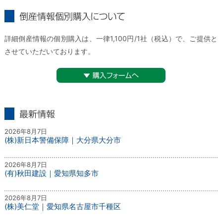
倒産情報個別購入について
詳細倒産情報の個別購入は、一律1,100円/1社（税込）で、ご提供と
させていただいております。
▼購入フォームへ
最新情報
2026年8月7日
(株)新日本警備保障｜大分県大分市
2026年8月7日
(有)秋田建設｜愛知県知多市
2026年8月7日
(株)美仁堂｜愛知県名古屋市千種区