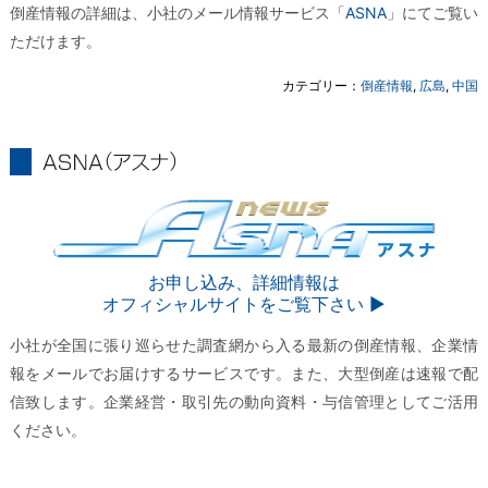
倒産情報の詳細は、小社のメール情報サービス「
ASNA
」にてご覧い
ただけます。
カテゴリー：
倒産情報
,
広島
,
中国
ASNA
ASNA
お申し込み、詳細情報は
オフィシャルサイトをご覧下さい ▶︎
小社が全国に張り巡らせた調査網から入る最新の倒産情報、企業情
報をメールでお届けするサービスです。また、大型倒産は速報で配
信致します。企業経営・取引先の動向資料・与信管理としてご活用
ください。