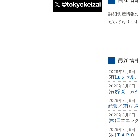
倒産情報個別
詳細倒産情報の
X
だいておりま
最新情報
2026年8月6日
(有)エクセル
2026年8月6日
(有)招楽｜京
2026年8月6日
続報／(有)
2026年8月6日
(株)日本エ
2026年8月6日
(株)ＴＡＲＯ