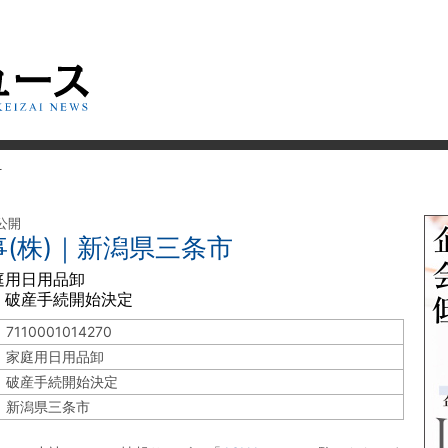
市
 公開
(株)｜新潟県三条市
庭用日用品卸
 破産手続開始決定
7110001014270
家庭用日用品卸
破産手続開始決定
新潟県三条市