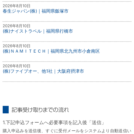
2026年8月10日
春生ジャパン(株)｜福岡県飯塚市
2026年8月10日
(株)ナイストラベル｜福岡県行橋市
2026年8月10日
(株)ＮＡＭＩＴＥＣＨ｜福岡県北九州市小倉南区
2026年8月10日
(株)ファイブオー、他1社｜大阪府摂津市
記事受け取りまでの流れ
1.下記申込フォームへ必要事項を記入後「送信」
購入申込みを送信後、すぐに受付メールをシステムより自動送信い