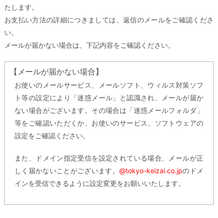
たします。
お支払い方法の詳細につきましては、返信のメールをご確認くださ
い。
メールが届かない場合は、下記内容をご確認ください。
【メールが届かない場合】
お使いのメールサービス、メールソフト、ウィルス対策ソフ
ト等の設定により「迷惑メール」と認識され、メールが届か
ない場合がございます。その場合は「迷惑メールフォルダ」
等をご確認いただくか、お使いのサービス、ソフトウェアの
設定をご確認ください。
また、ドメイン指定受信を設定されている場合、メールが正
しく届かないことがございます。
@tokyo-keizai.co.jp
のドメ
インを受信できるように設定変更をお願いいたします。