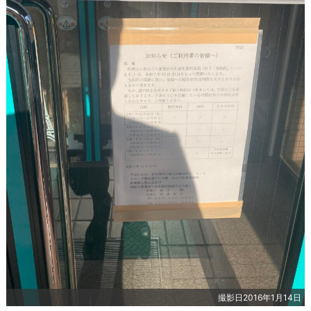
撮影日2016年1月14日