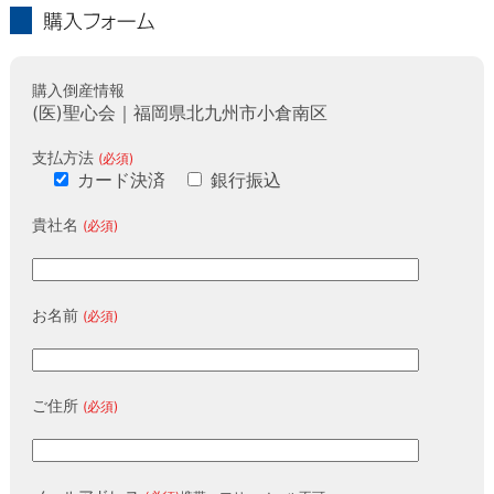
購入フォーム
購入倒産情報
(医)聖心会｜福岡県北九州市小倉南区
支払方法
(必須)
カード決済
銀行振込
貴社名
(必須)
お名前
(必須)
ご住所
(必須)