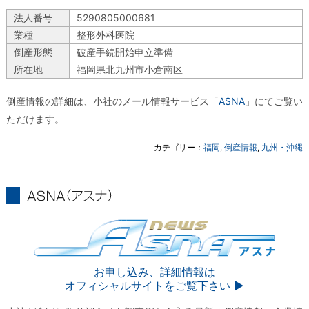
法人番号
5290805000681
業種
整形外科医院
倒産形態
破産手続開始申立準備
所在地
福岡県北九州市小倉南区
倒産情報の詳細は、小社のメール情報サービス「
ASNA
」にてご覧い
ただけます。
カテゴリー：
福岡
,
倒産情報
,
九州・沖縄
ASNA
ASNA
お申し込み、詳細情報は
オフィシャルサイトをご覧下さい ▶︎