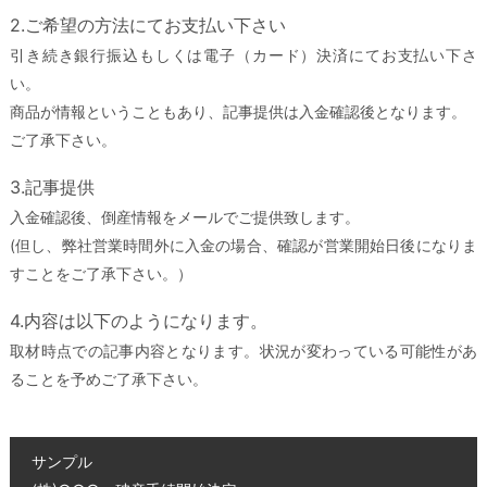
2.ご希望の方法にてお支払い下さい
引き続き銀行振込もしくは電子（カード）決済にてお支払い下さ
い。
商品が情報ということもあり、記事提供は入金確認後となります。
ご了承下さい。
3.記事提供
入金確認後、倒産情報をメールでご提供致します。
(但し、弊社営業時間外に入金の場合、確認が営業開始日後になりま
すことをご了承下さい。）
4.内容は以下のようになります。
取材時点での記事内容となります。状況が変わっている可能性があ
ることを予めご了承下さい。
サンプル