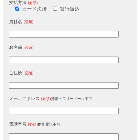
支払方法
(必須)
カード決済
銀行振込
貴社名
(必須)
お名前
(必須)
ご住所
(必須)
メールアドレス
(必須)
携帯・フリーメール不可
電話番号
(必須)
携帯電話不可