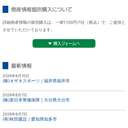
倒産情報個別購入について
詳細倒産情報の個別購入は、一律1,100円/1社（税込）で、ご提供と
させていただいております。
▼購入フォームへ
最新情報
2026年8月10日
(株)オザキスポーツ｜福井県福井市
2026年8月7日
(株)新日本警備保障｜大分県大分市
2026年8月7日
(有)秋田建設｜愛知県知多市