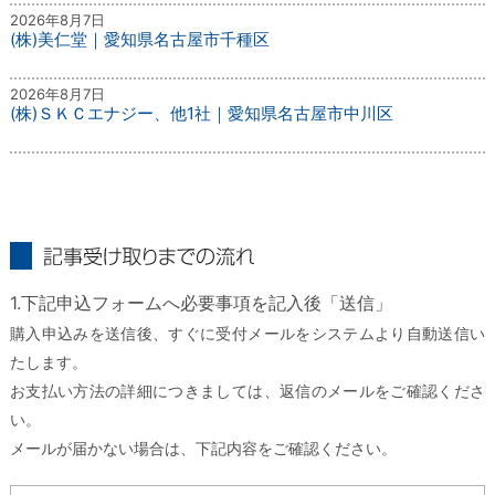
2026年8月7日
(株)美仁堂｜愛知県名古屋市千種区
2026年8月7日
(株)ＳＫＣエナジー、他1社｜愛知県名古屋市中川区
記事受け取りまでの流れ
1.下記申込フォームへ必要事項を記入後「送信」
購入申込みを送信後、すぐに受付メールをシステムより自動送信い
たします。
お支払い方法の詳細につきましては、返信のメールをご確認くださ
い。
メールが届かない場合は、下記内容をご確認ください。