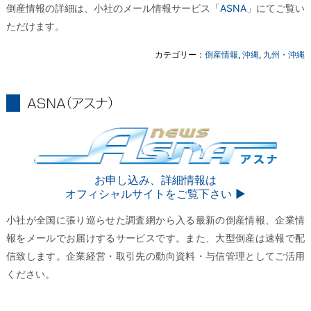
倒産情報の詳細は、小社のメール情報サービス「
ASNA
」にてご覧い
ただけます。
カテゴリー：
倒産情報
,
沖縄
,
九州・沖縄
ASNA
ASNA
お申し込み、詳細情報は
オフィシャルサイトをご覧下さい ▶︎
小社が全国に張り巡らせた調査網から入る最新の倒産情報、企業情
報をメールでお届けするサービスです。また、大型倒産は速報で配
信致します。企業経営・取引先の動向資料・与信管理としてご活用
ください。