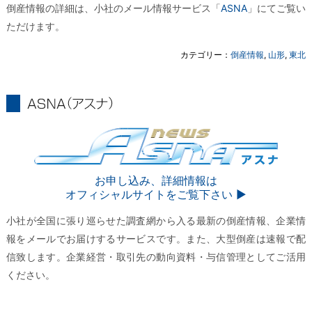
倒産情報の詳細は、小社のメール情報サービス「
ASNA
」にてご覧い
ただけます。
カテゴリー：
倒産情報
,
山形
,
東北
ASNA
ASNA
お申し込み、詳細情報は
オフィシャルサイトをご覧下さい ▶︎
小社が全国に張り巡らせた調査網から入る最新の倒産情報、企業情
報をメールでお届けするサービスです。また、大型倒産は速報で配
信致します。企業経営・取引先の動向資料・与信管理としてご活用
ください。