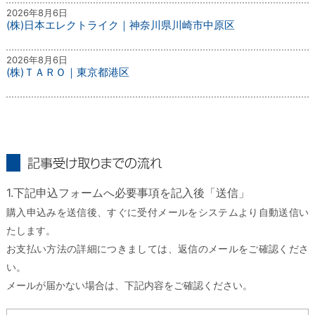
2026年8月6日
(株)日本エレクトライク｜神奈川県川崎市中原区
2026年8月6日
(株)ＴＡＲＯ｜東京都港区
記事受け取りまでの流れ
1.下記申込フォームへ必要事項を記入後「送信」
購入申込みを送信後、すぐに受付メールをシステムより自動送信い
たします。
お支払い方法の詳細につきましては、返信のメールをご確認くださ
い。
メールが届かない場合は、下記内容をご確認ください。