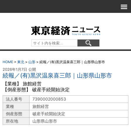
HOME
>
東北
>
山形
>
続報／(有)黒沢温泉喜三郎｜山形県山形市
2026年1月7日 公開
続報／(有)黒沢温泉喜三郎｜山形県山形市
【業種】 旅館経営
【倒産形態】 破産手続開始決定
法人番号
7390002000853
業種
旅館経営
倒産形態
破産手続開始決定
所在地
山形県山形市