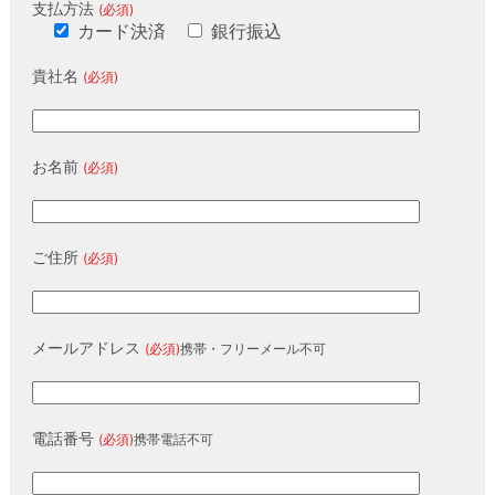
支払方法
(必須)
カード決済
銀行振込
貴社名
(必須)
お名前
(必須)
ご住所
(必須)
メールアドレス
(必須)
携帯・フリーメール不可
電話番号
(必須)
携帯電話不可