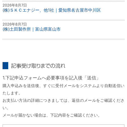
2026年8月7日
(株)ＳＫＣエナジー、他1社｜愛知県名古屋市中川区
2026年8月7日
(株)土田製作所｜富山県富山市
記事受け取りまでの流れ
1.下記申込フォームへ必要事項を記入後「送信」
購入申込みを送信後、すぐに受付メールをシステムより自動送信い
たします。
お支払い方法の詳細につきましては、返信のメールをご確認くださ
い。
メールが届かない場合は、下記内容をご確認ください。