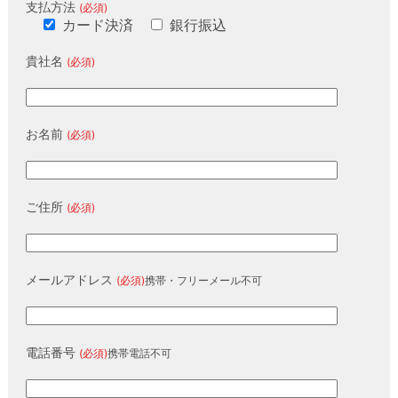
支払方法
(必須)
カード決済
銀行振込
貴社名
(必須)
お名前
(必須)
ご住所
(必須)
メールアドレス
(必須)
携帯・フリーメール不可
電話番号
(必須)
携帯電話不可