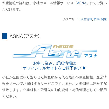
倒産情報の詳細は、小社のメール情報サービス「
ASNA
」にてご覧い
ただけます。
カテゴリー：
倒産情報
,
群馬
,
関東
ASNA
ASNA
お申し込み、詳細情報は
オフィシャルサイトをご覧下さい ▶︎
小社が全国に張り巡らせた調査網から入る最新の倒産情報、企業情
報をメールでお届けするサービスです。また、大型倒産は速報で配
信致します。企業経営・取引先の動向資料・与信管理としてご活用
ください。