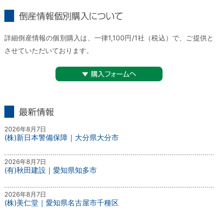
倒産情報個別購入について
詳細倒産情報の個別購入は、一律1,100円/1社（税込）で、ご提供と
させていただいております。
▼購入フォームへ
最新情報
2026年8月7日
(株)新日本警備保障｜大分県大分市
2026年8月7日
(有)秋田建設｜愛知県知多市
2026年8月7日
(株)美仁堂｜愛知県名古屋市千種区