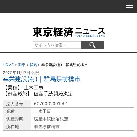
HOME
>
関東
>
群馬
>
幸栄建設(有)｜群馬県前橋市
2025年11月7日 公開
幸栄建設(有)｜群馬県前橋市
【業種】 土木工事
【倒産形態】 破産手続開始決定
法人番号
6070002001991
業種
土木工事
倒産形態
破産手続開始決定
所在地
群馬県前橋市