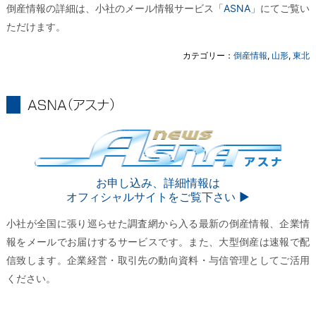
倒産情報の詳細は、小社のメール情報サービス「
ASNA
」にてご覧い
ただけます。
カテゴリー：
倒産情報
,
山形
,
東北
ASNA
ASNA
お申し込み、詳細情報は
オフィシャルサイトをご覧下さい ▶︎
小社が全国に張り巡らせた調査網から入る最新の倒産情報、企業情
報をメールでお届けするサービスです。また、大型倒産は速報で配
信致します。企業経営・取引先の動向資料・与信管理としてご活用
ください。