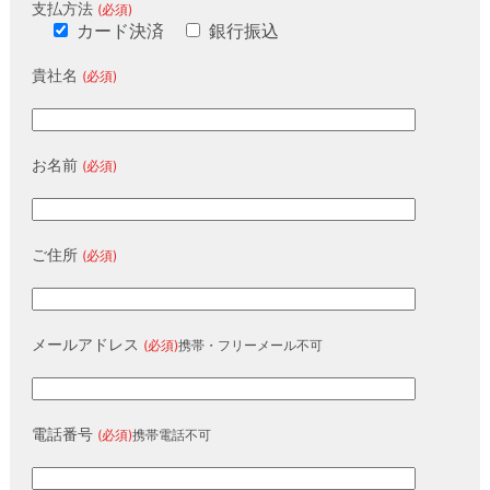
支払方法
(必須)
カード決済
銀行振込
貴社名
(必須)
お名前
(必須)
ご住所
(必須)
メールアドレス
(必須)
携帯・フリーメール不可
電話番号
(必須)
携帯電話不可