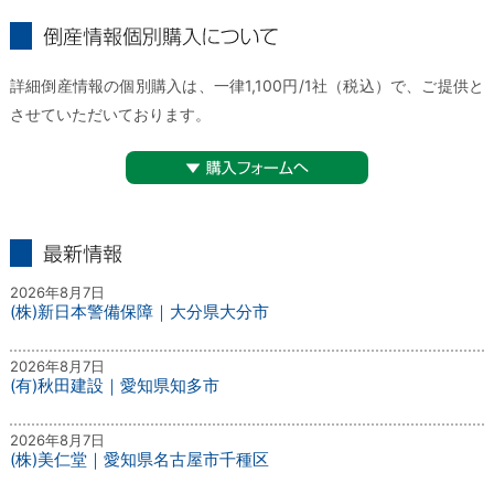
倒産情報個別購入について
詳細倒産情報の個別購入は、一律1,100円/1社（税込）で、ご提供と
させていただいております。
▼購入フォームへ
最新情報
2026年8月7日
(株)新日本警備保障｜大分県大分市
2026年8月7日
(有)秋田建設｜愛知県知多市
2026年8月7日
(株)美仁堂｜愛知県名古屋市千種区