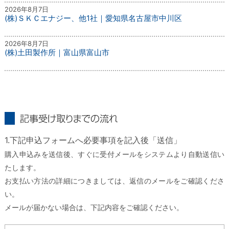
2026年8月7日
(株)ＳＫＣエナジー、他1社｜愛知県名古屋市中川区
2026年8月7日
(株)土田製作所｜富山県富山市
記事受け取りまでの流れ
1.下記申込フォームへ必要事項を記入後「送信」
購入申込みを送信後、すぐに受付メールをシステムより自動送信い
たします。
お支払い方法の詳細につきましては、返信のメールをご確認くださ
い。
メールが届かない場合は、下記内容をご確認ください。