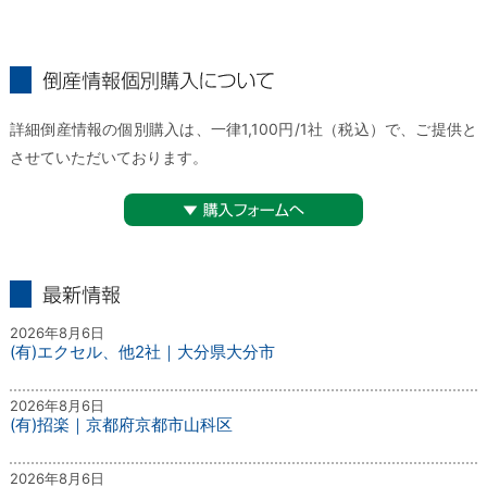
倒産情報個別購入について
詳細倒産情報の個別購入は、一律1,100円/1社（税込）で、ご提供と
させていただいております。
▼購入フォームへ
最新情報
2026年8月6日
(有)エクセル、他2社｜大分県大分市
2026年8月6日
(有)招楽｜京都府京都市山科区
2026年8月6日