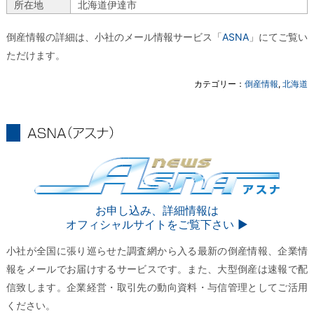
所在地
北海道伊達市
倒産情報の詳細は、小社のメール情報サービス「
ASNA
」にてご覧い
ただけます。
カテゴリー：
倒産情報
,
北海道
ASNA
ASNA
お申し込み、詳細情報は
オフィシャルサイトをご覧下さい ▶︎
小社が全国に張り巡らせた調査網から入る最新の倒産情報、企業情
報をメールでお届けするサービスです。また、大型倒産は速報で配
信致します。企業経営・取引先の動向資料・与信管理としてご活用
ください。