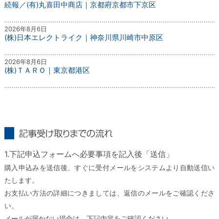
続報／(有)丸喜田中商店｜京都府京都市下京区
2026年8月6日
(株)日本エレクトライク｜神奈川県川崎市中原区
2026年8月6日
(株)ＴＡＲＯ｜東京都港区
記事受け取りまでの流れ
1.下記申込フォームへ必要事項を記入後「送信」
購入申込みを送信後、すぐに受付メールをシステムより自動送信い
たします。
お支払い方法の詳細につきましては、返信のメールをご確認くださ
い。
メールが届かない場合は、下記内容をご確認ください。