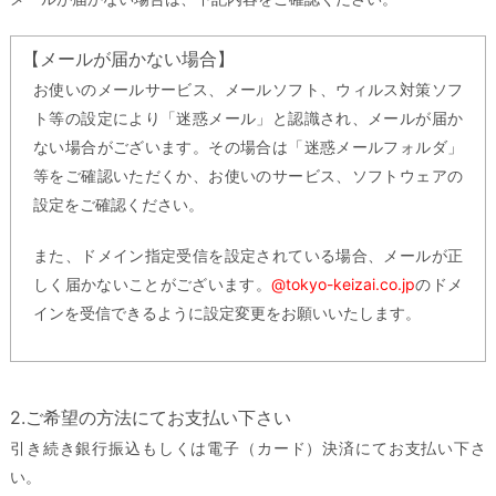
【メールが届かない場合】
お使いのメールサービス、メールソフト、ウィルス対策ソフ
ト等の設定により「迷惑メール」と認識され、メールが届か
ない場合がございます。その場合は「迷惑メールフォルダ」
等をご確認いただくか、お使いのサービス、ソフトウェアの
設定をご確認ください。
また、ドメイン指定受信を設定されている場合、メールが正
しく届かないことがございます。
@tokyo-keizai.co.jp
のドメ
インを受信できるように設定変更をお願いいたします。
2.ご希望の方法にてお支払い下さい
引き続き銀行振込もしくは電子（カード）決済にてお支払い下さ
い。