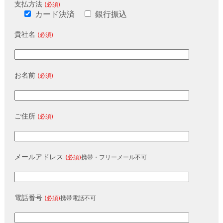
支払方法
(必須)
カード決済
銀行振込
貴社名
(必須)
お名前
(必須)
ご住所
(必須)
メールアドレス
(必須)
携帯・フリーメール不可
電話番号
(必須)
携帯電話不可