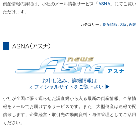
倒産情報の詳細は、小社のメール情報サービス「
ASNA
」にてご覧い
ただけます。
カテゴリー：
倒産情報
,
大阪
,
近畿
ASNA
ASNA
お申し込み、詳細情報は
オフィシャルサイトをご覧下さい ▶︎
小社が全国に張り巡らせた調査網から入る最新の倒産情報、企業情
報をメールでお届けするサービスです。また、大型倒産は速報で配
信致します。企業経営・取引先の動向資料・与信管理としてご活用
ください。