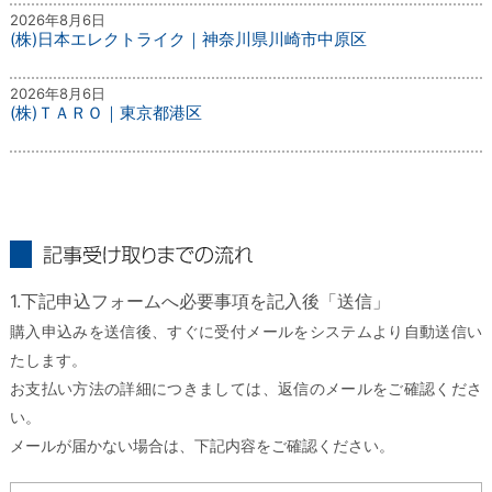
2026年8月6日
(株)日本エレクトライク｜神奈川県川崎市中原区
2026年8月6日
(株)ＴＡＲＯ｜東京都港区
記事受け取りまでの流れ
1.下記申込フォームへ必要事項を記入後「送信」
購入申込みを送信後、すぐに受付メールをシステムより自動送信い
たします。
お支払い方法の詳細につきましては、返信のメールをご確認くださ
い。
メールが届かない場合は、下記内容をご確認ください。