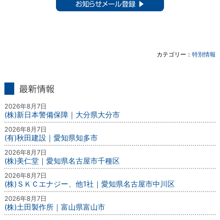
お知らせメール登録 ▶︎
カテゴリー：
特別情報
最新情報
2026年8月7日
(株)新日本警備保障｜大分県大分市
2026年8月7日
(有)秋田建設｜愛知県知多市
2026年8月7日
(株)美仁堂｜愛知県名古屋市千種区
2026年8月7日
(株)ＳＫＣエナジー、他1社｜愛知県名古屋市中川区
2026年8月7日
(株)土田製作所｜富山県富山市