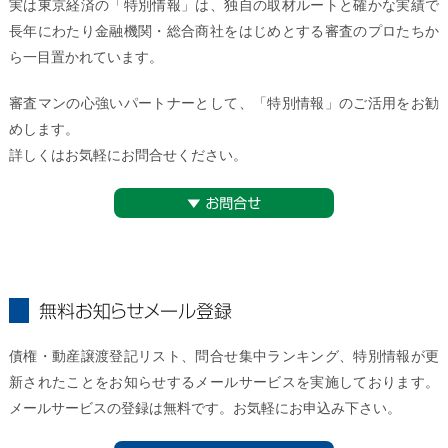
実は東京経済の「特別情報」は、独自の取材ルートと確かな実績で
長年にわたり金融機関・総合商社をはじめとする審査のプロたちか
ら一目置かれています。
審査マンの心強いパートナーとして、「特別情報」のご活用をお勧
めします。
詳しくはお気軽にお問合せください。
▼お問合せ
無料お知らせメール登録
債権・動産譲渡登記リスト、問合せ集中ランキング、特別情報が更
新されたことをお知らせするメールサービスを実施しております。
メールサービスの登録は無料です。お気軽にお申込み下さい。