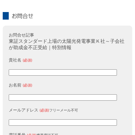
お問合せ
お問合せ記事
東証スタンダード上場の太陽光発電事業Ｋ社～子会社
が助成金不正受給｜特別情報
貴社名
(必須)
お名前
(必須)
メールアドレス
(必須)
フリーメール不可
電話番号