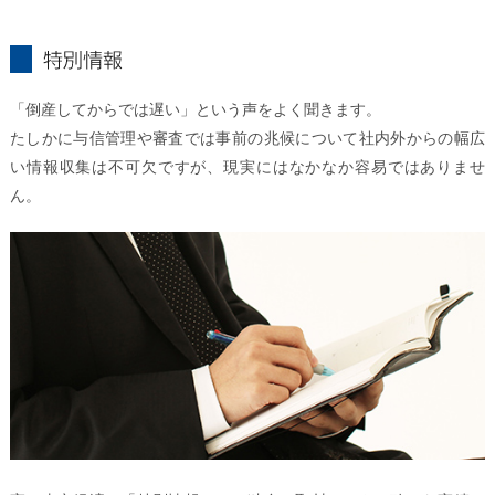
特別情報とは
「倒産してからでは遅い」という声をよく聞きます。
たしかに与信管理や審査では事前の兆候について社内外からの幅広
い情報収集は不可欠ですが、現実にはなかなか容易ではありませ
ん。