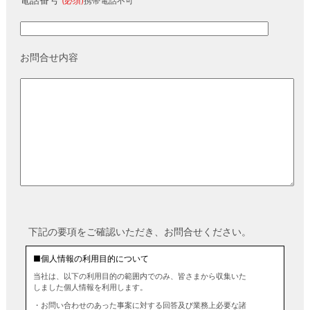
(必須)
携帯電話不可
お問合せ内容
下記の要項をご確認いただき、お問合せください。
■個人情報の利用目的について
当社は、以下の利用目的の範囲内でのみ、皆さまから収集いた
しました個人情報を利用します。
・お問い合わせのあった事案に対する回答及び業務上必要な諸