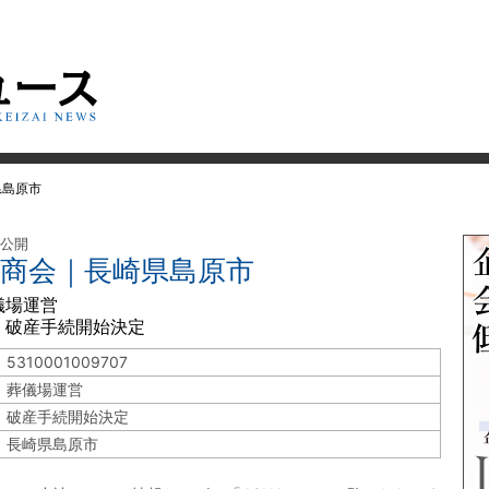
県島原市
 公開
多商会｜長崎県島原市
儀場運営
 破産手続開始決定
5310001009707
葬儀場運営
破産手続開始決定
長崎県島原市