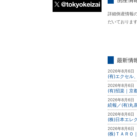
倒産情報個別
詳細倒産情報の
X
だいておりま
最新情報
2026年8月6日
(有)エクセル
2026年8月6日
(有)招楽｜京
2026年8月6日
続報／(有)
2026年8月6日
(株)日本エ
2026年8月6日
(株)ＴＡＲＯ