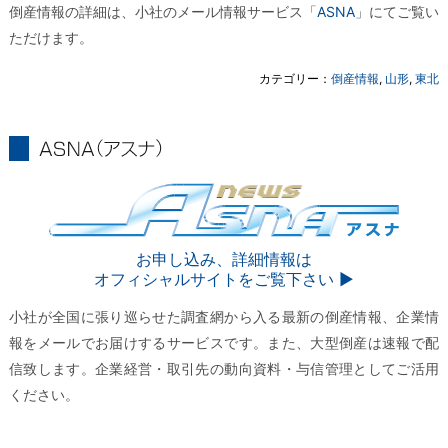
倒産情報の詳細は、小社のメール情報サービス「
ASNA
」にてご覧い
ただけます。
カテゴリー：
倒産情報
,
山形
,
東北
ASNA
ASNA
お申し込み、詳細情報は
オフィシャルサイトをご覧下さい ▶︎
小社が全国に張り巡らせた調査網から入る最新の倒産情報、企業情
報をメールでお届けするサービスです。また、大型倒産は速報で配
信致します。企業経営・取引先の動向資料・与信管理としてご活用
ください。