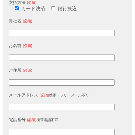
支払方法
(必須)
カード決済
銀行振込
貴社名
(必須)
お名前
(必須)
ご住所
(必須)
メールアドレス
(必須)
携帯・フリーメール不可
電話番号
(必須)
携帯電話不可