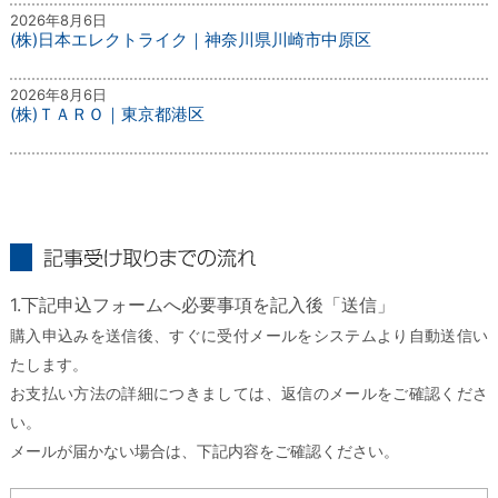
2026年8月6日
(株)日本エレクトライク｜神奈川県川崎市中原区
2026年8月6日
(株)ＴＡＲＯ｜東京都港区
記事受け取りまでの流れ
1.下記申込フォームへ必要事項を記入後「送信」
購入申込みを送信後、すぐに受付メールをシステムより自動送信い
たします。
お支払い方法の詳細につきましては、返信のメールをご確認くださ
い。
メールが届かない場合は、下記内容をご確認ください。