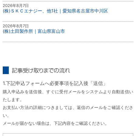
2026年8月7日
(株)ＳＫＣエナジー、他1社｜愛知県名古屋市中川区
2026年8月7日
(株)土田製作所｜富山県富山市
記事受け取りまでの流れ
1.下記申込フォームへ必要事項を記入後「送信」
購入申込みを送信後、すぐに受付メールをシステムより自動送信い
たします。
お支払い方法の詳細につきましては、返信のメールをご確認くださ
い。
メールが届かない場合は、下記内容をご確認ください。