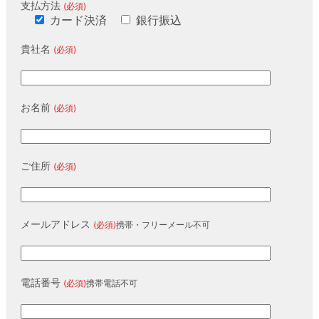
支払方法
(必須)
カード決済
銀行振込
貴社名
(必須)
お名前
(必須)
ご住所
(必須)
メールアドレス
(必須)
携帯・フリーメール不可
電話番号
(必須)
携帯電話不可