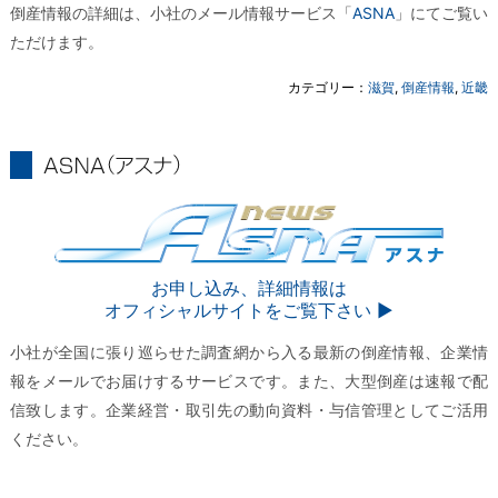
倒産情報の詳細は、小社のメール情報サービス「
ASNA
」にてご覧い
ただけます。
カテゴリー：
滋賀
,
倒産情報
,
近畿
ASNA
ASNA
お申し込み、詳細情報は
オフィシャルサイトをご覧下さい ▶︎
小社が全国に張り巡らせた調査網から入る最新の倒産情報、企業情
報をメールでお届けするサービスです。また、大型倒産は速報で配
信致します。企業経営・取引先の動向資料・与信管理としてご活用
ください。