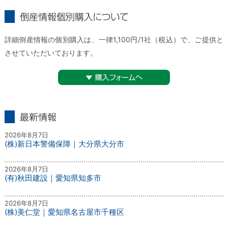
倒産情報個別購入について
詳細倒産情報の個別購入は、一律1,100円/1社（税込）で、ご提供と
させていただいております。
▼購入フォームへ
最新情報
2026年8月7日
(株)新日本警備保障｜大分県大分市
2026年8月7日
(有)秋田建設｜愛知県知多市
2026年8月7日
(株)美仁堂｜愛知県名古屋市千種区