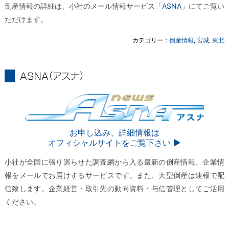
倒産情報の詳細は、小社のメール情報サービス「
ASNA
」にてご覧い
ただけます。
カテゴリー：
倒産情報
,
宮城
,
東北
ASNA
ASNA
お申し込み、詳細情報は
オフィシャルサイトをご覧下さい ▶︎
小社が全国に張り巡らせた調査網から入る最新の倒産情報、企業情
報をメールでお届けするサービスです。また、大型倒産は速報で配
信致します。企業経営・取引先の動向資料・与信管理としてご活用
ください。