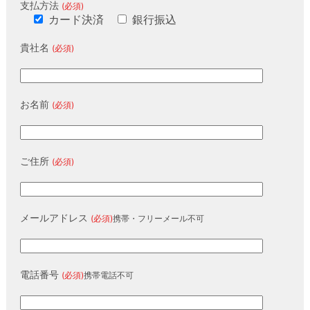
支払方法
(必須)
カード決済
銀行振込
貴社名
(必須)
お名前
(必須)
ご住所
(必須)
メールアドレス
(必須)
携帯・フリーメール不可
電話番号
(必須)
携帯電話不可