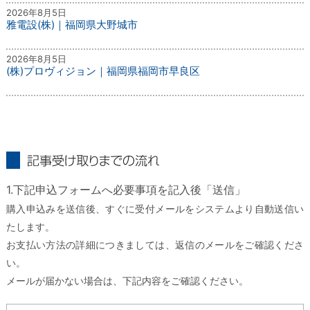
2026年8月5日
雅電設(株)｜福岡県大野城市
2026年8月5日
(株)プロヴィジョン｜福岡県福岡市早良区
記事受け取りまでの流れ
1.下記申込フォームへ必要事項を記入後「送信」
購入申込みを送信後、すぐに受付メールをシステムより自動送信い
たします。
お支払い方法の詳細につきましては、返信のメールをご確認くださ
い。
メールが届かない場合は、下記内容をご確認ください。