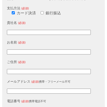
支払方法
(必須)
カード決済
銀行振込
貴社名
(必須)
お名前
(必須)
ご住所
(必須)
メールアドレス
(必須)
携帯・フリーメール不可
電話番号
(必須)
携帯電話不可