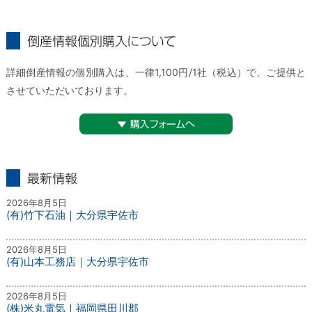
倒産情報個別購入について
詳細倒産情報の個別購入は、一律1,100円/1社（税込）で、ご提供と
させていただいております。
▼購入フォームへ
最新情報
2026年8月5日
(有)竹下石油｜大分県宇佐市
2026年8月5日
(有)山本工務店｜大分県宇佐市
2026年8月5日
(株)米丸電気｜福岡県田川郡