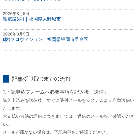
2026年8月5日
雅電設(株)｜福岡県大野城市
2026年8月5日
(株)プロヴィジョン｜福岡県福岡市早良区
記事受け取りまでの流れ
1.下記申込フォームへ必要事項を記入後「送信」
購入申込みを送信後、すぐに受付メールをシステムより自動送信い
たします。
お支払い方法の詳細につきましては、返信のメールをご確認くださ
い。
メールが届かない場合は、下記内容をご確認ください。