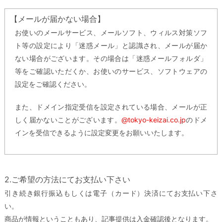
【メールが届かない場合】
お使いのメールサービス、メールソフト、ウィルス対策ソフ
ト等の設定により「迷惑メール」と認識され、メールが届か
ない場合がございます。その場合は「迷惑メールフォルダ」
等をご確認いただくか、お使いのサービス、ソフトウェアの
設定をご確認ください。
また、ドメイン指定受信を設定されている場合、メールが正
しく届かないことがございます。
@tokyo-keizai.co.jp
のドメ
インを受信できるように設定変更をお願いいたします。
2.ご希望の方法にてお支払い下さい
引き続き銀行振込もしくは電子（カード）決済にてお支払い下さ
い。
商品が情報ということもあり、記事提供は入金確認後となります。