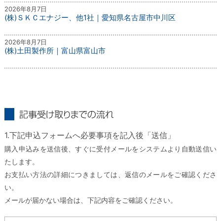
2026年8月7日
(株)ＳＫＣエナジー、他1社｜愛知県名古屋市中川区
2026年8月7日
(株)土田製作所｜富山県富山市
記事受け取りまでの流れ
1.下記申込フォームへ必要事項を記入後「送信」
購入申込みを送信後、すぐに受付メールをシステムより自動送信い
たします。
お支払い方法の詳細につきましては、返信のメールをご確認くださ
い。
メールが届かない場合は、下記内容をご確認ください。