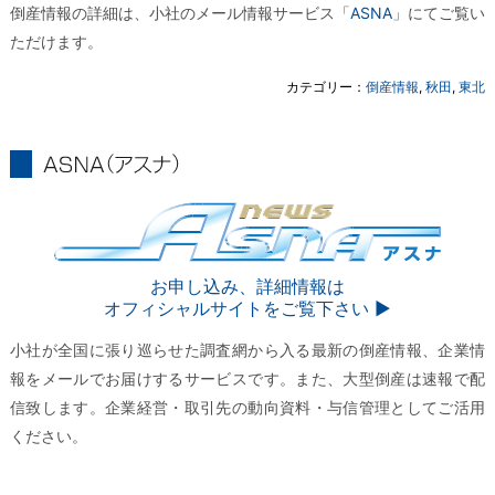
倒産情報の詳細は、小社のメール情報サービス「
ASNA
」にてご覧い
ただけます。
カテゴリー：
倒産情報
,
秋田
,
東北
ASNA
ASNA
お申し込み、詳細情報は
オフィシャルサイトをご覧下さい ▶︎
小社が全国に張り巡らせた調査網から入る最新の倒産情報、企業情
報をメールでお届けするサービスです。また、大型倒産は速報で配
信致します。企業経営・取引先の動向資料・与信管理としてご活用
ください。