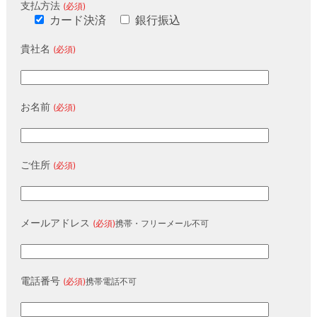
支払方法
(必須)
カード決済
銀行振込
貴社名
(必須)
お名前
(必須)
ご住所
(必須)
メールアドレス
(必須)
携帯・フリーメール不可
電話番号
(必須)
携帯電話不可