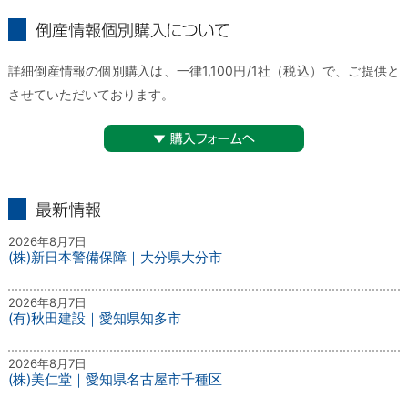
倒産情報個別購入について
詳細倒産情報の個別購入は、一律1,100円/1社（税込）で、ご提供と
させていただいております。
▼購入フォームへ
最新情報
2026年8月7日
(株)新日本警備保障｜大分県大分市
2026年8月7日
(有)秋田建設｜愛知県知多市
2026年8月7日
(株)美仁堂｜愛知県名古屋市千種区