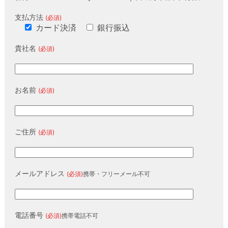
支払方法
(必須)
カード決済
銀行振込
貴社名
(必須)
お名前
(必須)
ご住所
(必須)
メールアドレス
(必須)
携帯・フリーメール不可
電話番号
(必須)
携帯電話不可