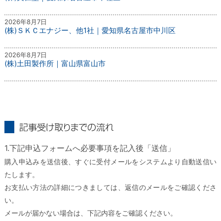
2026年8月7日
(株)ＳＫＣエナジー、他1社｜愛知県名古屋市中川区
2026年8月7日
(株)土田製作所｜富山県富山市
記事受け取りまでの流れ
1.下記申込フォームへ必要事項を記入後「送信」
購入申込みを送信後、すぐに受付メールをシステムより自動送信い
たします。
お支払い方法の詳細につきましては、返信のメールをご確認くださ
い。
メールが届かない場合は、下記内容をご確認ください。