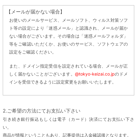
【メールが届かない場合】
お使いのメールサービス、メールソフト、ウィルス対策ソフ
ト等の設定により「迷惑メール」と認識され、メールが届か
ない場合がございます。その場合は「迷惑メールフォルダ」
等をご確認いただくか、お使いのサービス、ソフトウェアの
設定をご確認ください。
また、ドメイン指定受信を設定されている場合、メールが正
しく届かないことがございます。
@tokyo-keizai.co.jp
のドメ
インを受信できるように設定変更をお願いいたします。
2.ご希望の方法にてお支払い下さい
引き続き銀行振込もしくは電子（カード）決済にてお支払い下さ
い。
商品が情報ということもあり、記事提供は入金確認後となります。