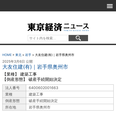
HOME
>
東北
>
岩手
>
大友住建(有)｜岩手県奥州市
2025年3月6日 公開
大友住建(有)｜岩手県奥州市
【業種】 建築工事
【倒産形態】 破産手続開始決定
法人番号
6400602001663
業種
建築工事
倒産形態
破産手続開始決定
所在地
岩手県奥州市