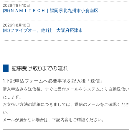
2026年8月10日
(株)ＮＡＭＩＴＥＣＨ｜福岡県北九州市小倉南区
2026年8月10日
(株)ファイブオー、他1社｜大阪府摂津市
記事受け取りまでの流れ
1.下記申込フォームへ必要事項を記入後「送信」
購入申込みを送信後、すぐに受付メールをシステムより自動送信い
たします。
お支払い方法の詳細につきましては、返信のメールをご確認くださ
い。
メールが届かない場合は、下記内容をご確認ください。