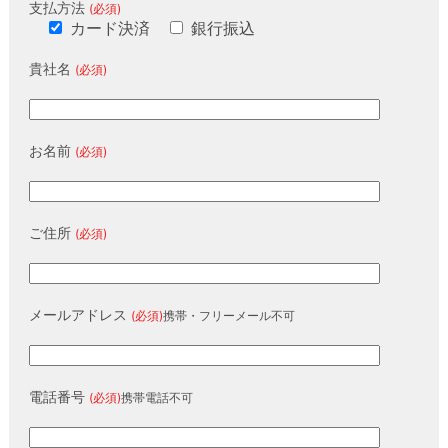
支払方法
(必須)
カード決済
銀行振込
貴社名
(必須)
お名前
(必須)
ご住所
(必須)
メールアドレス
(必須)
携帯・フリーメール不可
電話番号
(必須)
携帯電話不可