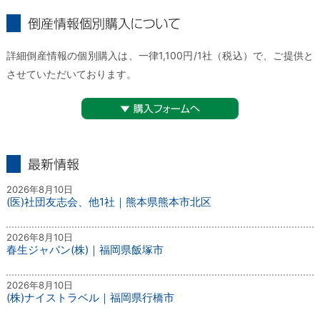
倒産情報個別購入について
詳細倒産情報の個別購入は、一律1,100円/1社（税込）で、ご提供と
させていただいております。
▼購入フォームへ
最新情報
2026年8月10日
(医)社団友志会、他1社｜熊本県熊本市北区
2026年8月10日
春生ジャパン(株)｜福岡県飯塚市
2026年8月10日
(株)ナイストラベル｜福岡県行橋市