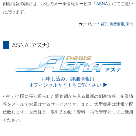
倒産情報の詳細は、小社のメール情報サービス「
ASNA
」にてご覧い
ただけます。
カテゴリー：
岩手
,
倒産情報
,
東北
ASNA
ASNA
お申し込み、詳細情報は
オフィシャルサイトをご覧下さい ▶︎
小社が全国に張り巡らせた調査網から入る最新の倒産情報、企業情
報をメールでお届けするサービスです。また、大型倒産は速報で配
信致します。企業経営・取引先の動向資料・与信管理としてご活用
ください。