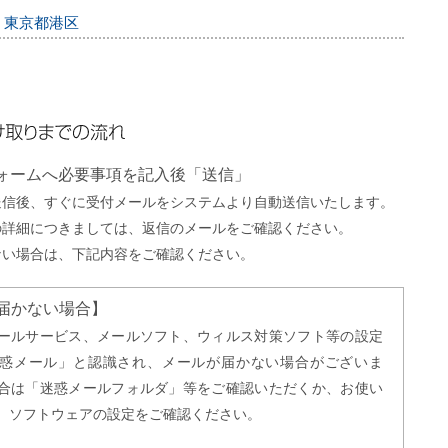
｜東京都港区
までの流れ
フォームへ必要事項を記入後「送信」
送信後、すぐに受付メールをシステムより自動送信いたします。
の詳細につきましては、返信のメールをご確認ください。
ない場合は、下記内容をご確認ください。
届かない場合】
ールサービス、メールソフト、ウィルス対策ソフト等の設定
惑メール」と認識され、メールが届かない場合がございま
合は「迷惑メールフォルダ」等をご確認いただくか、お使い
、ソフトウェアの設定をご確認ください。