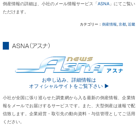
倒産情報の詳細は、小社のメール情報サービス「
ASNA
」にてご覧い
ただけます。
カテゴリー：
倒産情報
,
京都
,
近畿
ASNA
ASNA
お申し込み、詳細情報は
オフィシャルサイトをご覧下さい ▶︎
小社が全国に張り巡らせた調査網から入る最新の倒産情報、企業情
報をメールでお届けするサービスです。また、大型倒産は速報で配
信致します。企業経営・取引先の動向資料・与信管理としてご活用
ください。