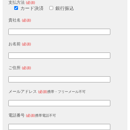
支払方法
(必須)
カード決済
銀行振込
貴社名
(必須)
お名前
(必須)
ご住所
(必須)
メールアドレス
(必須)
携帯・フリーメール不可
電話番号
(必須)
携帯電話不可