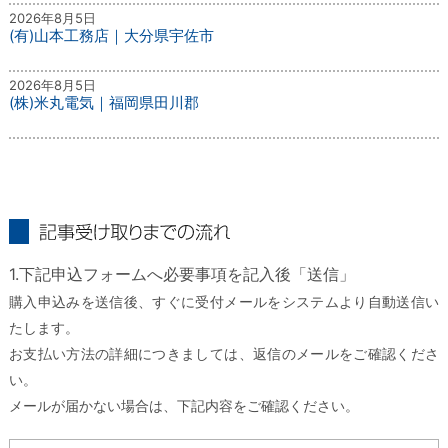
2026年8月5日
(有)山本工務店｜大分県宇佐市
2026年8月5日
(株)米丸電気｜福岡県田川郡
記事受け取りまでの流れ
1.下記申込フォームへ必要事項を記入後「送信」
購入申込みを送信後、すぐに受付メールをシステムより自動送信い
たします。
お支払い方法の詳細につきましては、返信のメールをご確認くださ
い。
メールが届かない場合は、下記内容をご確認ください。