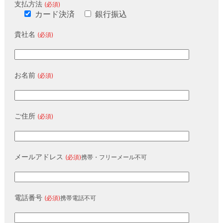
支払方法
(必須)
カード決済
銀行振込
貴社名
(必須)
お名前
(必須)
ご住所
(必須)
メールアドレス
(必須)
携帯・フリーメール不可
電話番号
(必須)
携帯電話不可