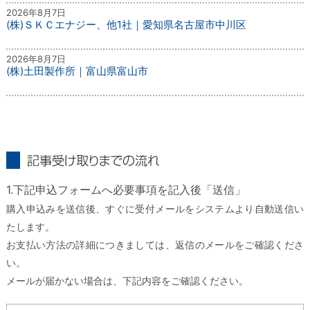
2026年8月7日
(株)ＳＫＣエナジー、他1社｜愛知県名古屋市中川区
2026年8月7日
(株)土田製作所｜富山県富山市
記事受け取りまでの流れ
1.下記申込フォームへ必要事項を記入後「送信」
購入申込みを送信後、すぐに受付メールをシステムより自動送信い
たします。
お支払い方法の詳細につきましては、返信のメールをご確認くださ
い。
メールが届かない場合は、下記内容をご確認ください。