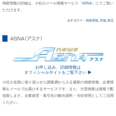
倒産情報の詳細は、小社のメール情報サービス「
ASNA
」にてご覧い
ただけます。
カテゴリー：
倒産情報
,
宮城
,
東北
ASNA
ASNA
お申し込み、詳細情報は
オフィシャルサイトをご覧下さい ▶︎
小社が全国に張り巡らせた調査網から入る最新の倒産情報、企業情
報をメールでお届けするサービスです。また、大型倒産は速報で配
信致します。企業経営・取引先の動向資料・与信管理としてご活用
ください。