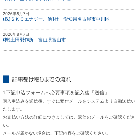
2026年8月7日
(株)ＳＫＣエナジー、他1社｜愛知県名古屋市中川区
2026年8月7日
(株)土田製作所｜富山県富山市
記事受け取りまでの流れ
1.下記申込フォームへ必要事項を記入後「送信」
購入申込みを送信後、すぐに受付メールをシステムより自動送信い
たします。
お支払い方法の詳細につきましては、返信のメールをご確認くださ
い。
メールが届かない場合は、下記内容をご確認ください。