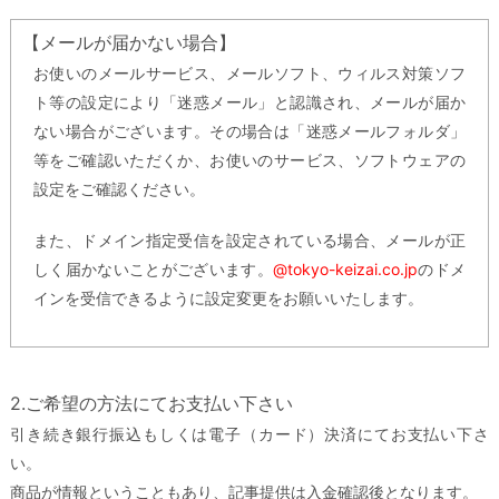
【メールが届かない場合】
お使いのメールサービス、メールソフト、ウィルス対策ソフ
ト等の設定により「迷惑メール」と認識され、メールが届か
ない場合がございます。その場合は「迷惑メールフォルダ」
等をご確認いただくか、お使いのサービス、ソフトウェアの
設定をご確認ください。
また、ドメイン指定受信を設定されている場合、メールが正
しく届かないことがございます。
@tokyo-keizai.co.jp
のドメ
インを受信できるように設定変更をお願いいたします。
2.ご希望の方法にてお支払い下さい
引き続き銀行振込もしくは電子（カード）決済にてお支払い下さ
い。
商品が情報ということもあり、記事提供は入金確認後となります。