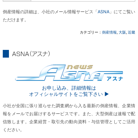
倒産情報の詳細は、小社のメール情報サービス「
ASNA
」にてご覧い
ただけます。
カテゴリー：
倒産情報
,
大阪
,
近畿
ASNA
ASNA
お申し込み、詳細情報は
オフィシャルサイトをご覧下さい ▶︎
小社が全国に張り巡らせた調査網から入る最新の倒産情報、企業情
報をメールでお届けするサービスです。また、大型倒産は速報で配
信致します。企業経営・取引先の動向資料・与信管理としてご活用
ください。