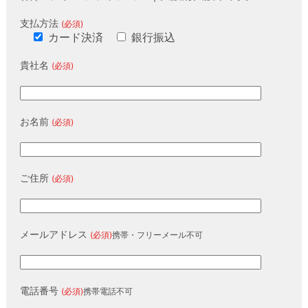
支払方法
(必須)
カード決済
銀行振込
貴社名
(必須)
お名前
(必須)
ご住所
(必須)
メールアドレス
(必須)
携帯・フリーメール不可
電話番号
(必須)
携帯電話不可