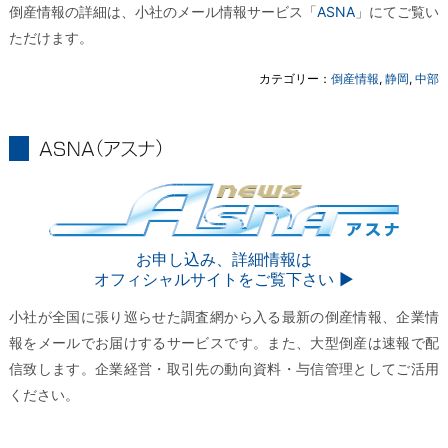
倒産情報の詳細は、小社のメール情報サービス「
ASNA
」にてご覧い
ただけます。
カテゴリー：
倒産情報
,
静岡
,
中部
ASNA
ASNA
お申し込み、詳細情報は
オフィシャルサイトをご覧下さい ▶︎
小社が全国に張り巡らせた調査網から入る最新の倒産情報、企業情
報をメールでお届けするサービスです。また、大型倒産は速報で配
信致します。企業経営・取引先の動向資料・与信管理としてご活用
ください。