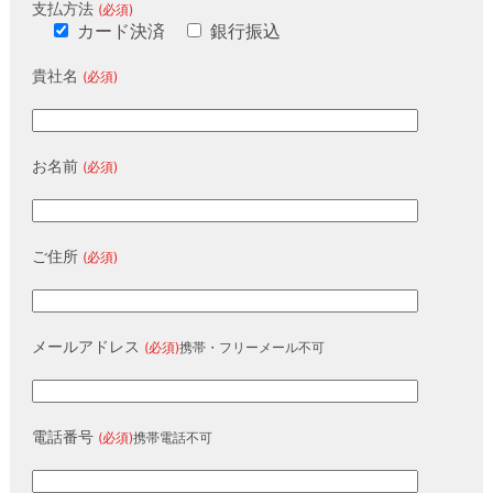
支払方法
(必須)
カード決済
銀行振込
貴社名
(必須)
お名前
(必須)
ご住所
(必須)
メールアドレス
(必須)
携帯・フリーメール不可
電話番号
(必須)
携帯電話不可