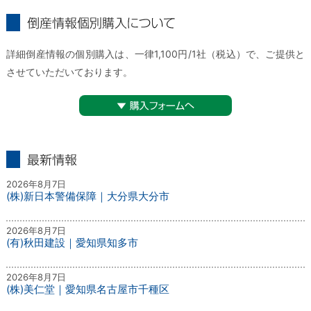
倒産情報個別購入について
詳細倒産情報の個別購入は、一律1,100円/1社（税込）で、ご提供と
させていただいております。
▼購入フォームへ
最新情報
2026年8月7日
(株)新日本警備保障｜大分県大分市
2026年8月7日
(有)秋田建設｜愛知県知多市
2026年8月7日
(株)美仁堂｜愛知県名古屋市千種区