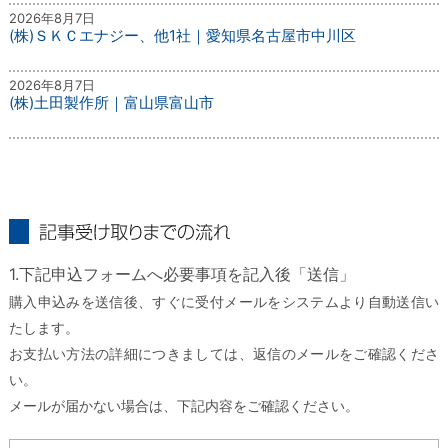
2026年8月7日
(株)ＳＫＣエナジー、他1社｜愛知県名古屋市中川区
2026年8月7日
(株)土田製作所｜富山県富山市
記事受け取りまでの流れ
1.下記申込フォームへ必要事項を記入後「送信」
購入申込みを送信後、すぐに受付メールをシステムより自動送信い
たします。
お支払い方法の詳細につきましては、返信のメールをご確認くださ
い。
メールが届かない場合は、下記内容をご確認ください。