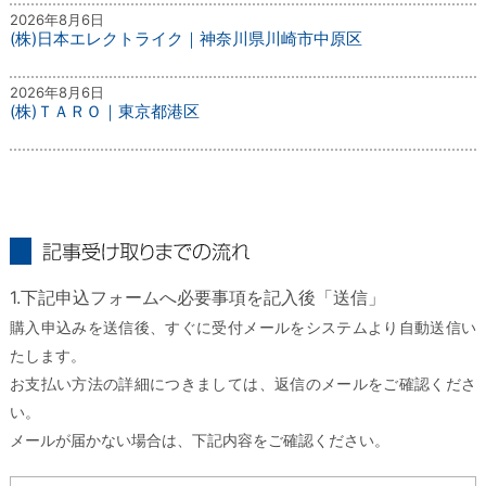
2026年8月6日
(株)日本エレクトライク｜神奈川県川崎市中原区
2026年8月6日
(株)ＴＡＲＯ｜東京都港区
記事受け取りまでの流れ
1.下記申込フォームへ必要事項を記入後「送信」
購入申込みを送信後、すぐに受付メールをシステムより自動送信い
たします。
お支払い方法の詳細につきましては、返信のメールをご確認くださ
い。
メールが届かない場合は、下記内容をご確認ください。