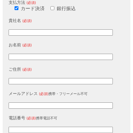
支払方法
(必須)
カード決済
銀行振込
貴社名
(必須)
お名前
(必須)
ご住所
(必須)
メールアドレス
(必須)
携帯・フリーメール不可
電話番号
(必須)
携帯電話不可