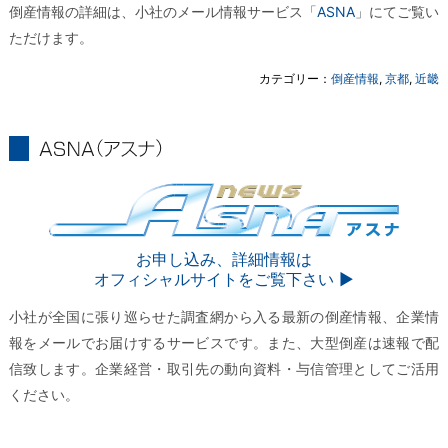
倒産情報の詳細は、小社のメール情報サービス「
ASNA
」にてご覧い
ただけます。
カテゴリー：
倒産情報
,
京都
,
近畿
ASNA
ASNA
お申し込み、詳細情報は
オフィシャルサイトをご覧下さい ▶︎
小社が全国に張り巡らせた調査網から入る最新の倒産情報、企業情
報をメールでお届けするサービスです。また、大型倒産は速報で配
信致します。企業経営・取引先の動向資料・与信管理としてご活用
ください。