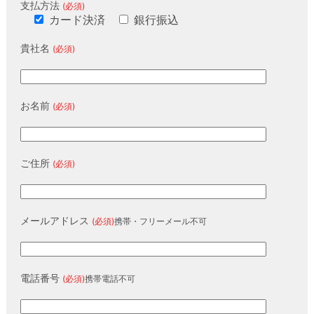
支払方法
(必須)
カード決済
銀行振込
貴社名
(必須)
お名前
(必須)
ご住所
(必須)
メールアドレス
(必須)
携帯・フリーメール不可
電話番号
(必須)
携帯電話不可