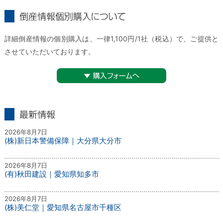
倒産情報個別購入について
詳細倒産情報の個別購入は、一律1,100円/1社（税込）で、ご提供と
させていただいております。
▼購入フォームへ
最新情報
2026年8月7日
(株)新日本警備保障｜大分県大分市
2026年8月7日
(有)秋田建設｜愛知県知多市
2026年8月7日
(株)美仁堂｜愛知県名古屋市千種区