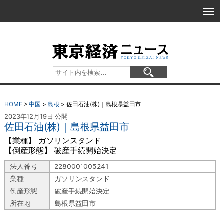
HOME
>
中国
>
島根
>
佐田石油(株)｜島根県益田市
2023年12月19日 公開
佐田石油(株)｜島根県益田市
【業種】 ガソリンスタンド
【倒産形態】 破産手続開始決定
法人番号
2280001005241
業種
ガソリンスタンド
倒産形態
破産手続開始決定
所在地
島根県益田市