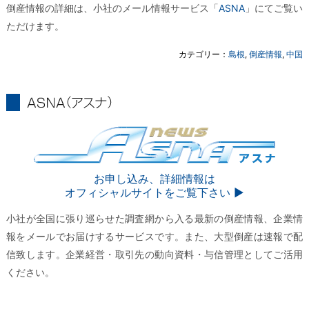
倒産情報の詳細は、小社のメール情報サービス「
ASNA
」にてご覧い
ただけます。
カテゴリー：
島根
,
倒産情報
,
中国
ASNA
ASNA
お申し込み、詳細情報は
オフィシャルサイトをご覧下さい ▶︎
小社が全国に張り巡らせた調査網から入る最新の倒産情報、企業情
報をメールでお届けするサービスです。また、大型倒産は速報で配
信致します。企業経営・取引先の動向資料・与信管理としてご活用
ください。