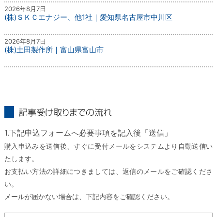
2026年8月7日
(株)ＳＫＣエナジー、他1社｜愛知県名古屋市中川区
2026年8月7日
(株)土田製作所｜富山県富山市
記事受け取りまでの流れ
1.下記申込フォームへ必要事項を記入後「送信」
購入申込みを送信後、すぐに受付メールをシステムより自動送信い
たします。
お支払い方法の詳細につきましては、返信のメールをご確認くださ
い。
メールが届かない場合は、下記内容をご確認ください。