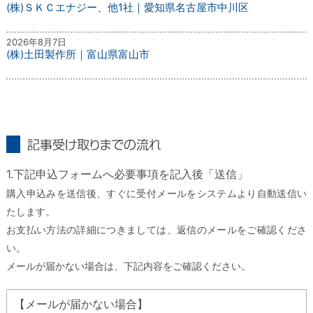
(株)ＳＫＣエナジー、他1社｜愛知県名古屋市中川区
2026年8月7日
(株)土田製作所｜富山県富山市
記事受け取りまでの流れ
1.下記申込フォームへ必要事項を記入後「送信」
購入申込みを送信後、すぐに受付メールをシステムより自動送信い
たします。
お支払い方法の詳細につきましては、返信のメールをご確認くださ
い。
メールが届かない場合は、下記内容をご確認ください。
【メールが届かない場合】