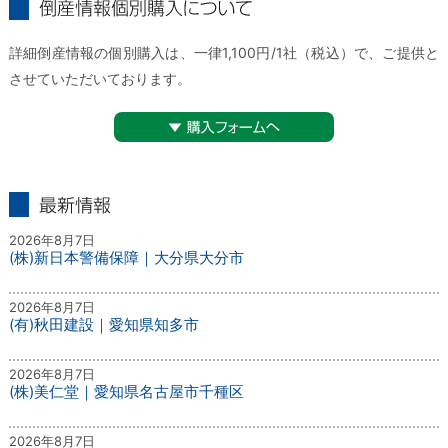
倒産情報個別購入について
詳細倒産情報の個別購入は、一律1,100円/1社（税込）で、ご提供と
させていただいております。
▼購入フォームへ
最新情報
2026年8月7日
(株)新日本警備保障｜大分県大分市
2026年8月7日
(有)秋田建設｜愛知県知多市
2026年8月7日
(株)美仁堂｜愛知県名古屋市千種区
2026年8月7日