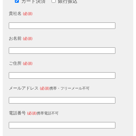
カード決済
銀行振込
貴社名
(必須)
お名前
(必須)
ご住所
(必須)
メールアドレス
(必須)
携帯・フリーメール不可
電話番号
(必須)
携帯電話不可