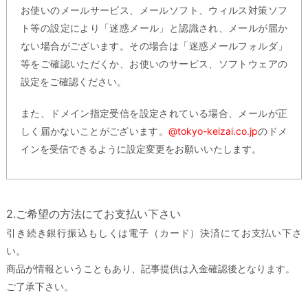
お使いのメールサービス、メールソフト、ウィルス対策ソフ
ト等の設定により「迷惑メール」と認識され、メールが届か
ない場合がございます。その場合は「迷惑メールフォルダ」
等をご確認いただくか、お使いのサービス、ソフトウェアの
設定をご確認ください。
また、ドメイン指定受信を設定されている場合、メールが正
しく届かないことがございます。
@tokyo-keizai.co.jp
のドメ
インを受信できるように設定変更をお願いいたします。
2.ご希望の方法にてお支払い下さい
引き続き銀行振込もしくは電子（カード）決済にてお支払い下さ
い。
商品が情報ということもあり、記事提供は入金確認後となります。
ご了承下さい。