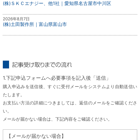
(株)ＳＫＣエナジー、他1社｜愛知県名古屋市中川区
2026年8月7日
(株)土田製作所｜富山県富山市
記事受け取りまでの流れ
1.下記申込フォームへ必要事項を記入後「送信」
購入申込みを送信後、すぐに受付メールをシステムより自動送信い
たします。
お支払い方法の詳細につきましては、返信のメールをご確認くださ
い。
メールが届かない場合は、下記内容をご確認ください。
【メールが届かない場合】