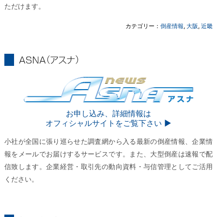
ただけます。
カテゴリー：
倒産情報
,
大阪
,
近畿
ASNA
ASNA
お申し込み、詳細情報は
オフィシャルサイトをご覧下さい ▶︎
小社が全国に張り巡らせた調査網から入る最新の倒産情報、企業情
報をメールでお届けするサービスです。また、大型倒産は速報で配
信致します。企業経営・取引先の動向資料・与信管理としてご活用
ください。