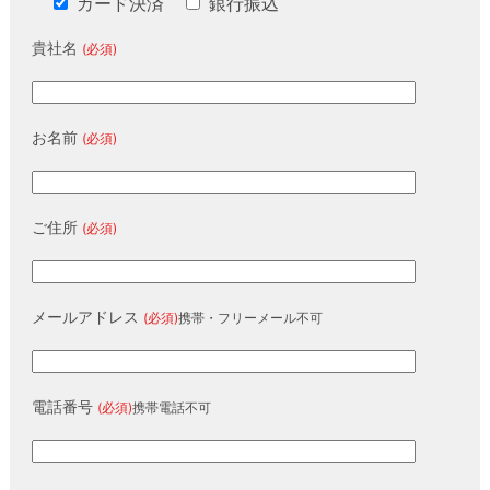
カード決済
銀行振込
貴社名
(必須)
お名前
(必須)
ご住所
(必須)
メールアドレス
(必須)
携帯・フリーメール不可
電話番号
(必須)
携帯電話不可