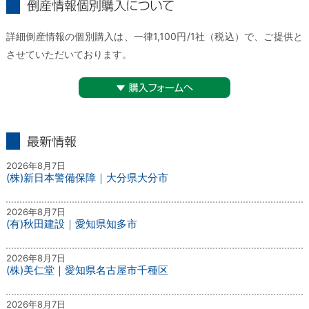
倒産情報個別購入について
詳細倒産情報の個別購入は、一律1,100円/1社（税込）で、ご提供と
させていただいております。
▼購入フォームへ
最新情報
2026年8月7日
(株)新日本警備保障｜大分県大分市
2026年8月7日
(有)秋田建設｜愛知県知多市
2026年8月7日
(株)美仁堂｜愛知県名古屋市千種区
2026年8月7日