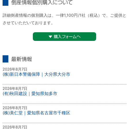
倒産情報個別購入について
詳細倒産情報の個別購入は、一律1,100円/1社（税込）で、ご提供と
させていただいております。
▼購入フォームへ
最新情報
2026年8月7日
(株)新日本警備保障｜大分県大分市
2026年8月7日
(有)秋田建設｜愛知県知多市
2026年8月7日
(株)美仁堂｜愛知県名古屋市千種区
2026年8月7日