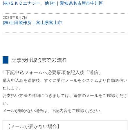
(株)ＳＫＣエナジー、他1社｜愛知県名古屋市中川区
2026年8月7日
(株)土田製作所｜富山県富山市
記事受け取りまでの流れ
1.下記申込フォームへ必要事項を記入後「送信」
購入申込みを送信後、すぐに受付メールをシステムより自動送信い
たします。
お支払い方法の詳細につきましては、返信のメールをご確認くださ
い。
メールが届かない場合は、下記内容をご確認ください。
【メールが届かない場合】