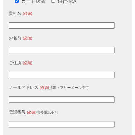
カード決済
銀行振込
貴社名
(必須)
お名前
(必須)
ご住所
(必須)
メールアドレス
(必須)
携帯・フリーメール不可
電話番号
(必須)
携帯電話不可