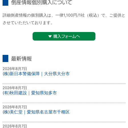
倒産情報個別購入について
詳細倒産情報の個別購入は、一律1,100円/1社（税込）で、ご提供と
させていただいております。
▼購入フォームへ
最新情報
2026年8月7日
(株)新日本警備保障｜大分県大分市
2026年8月7日
(有)秋田建設｜愛知県知多市
2026年8月7日
(株)美仁堂｜愛知県名古屋市千種区
2026年8月7日