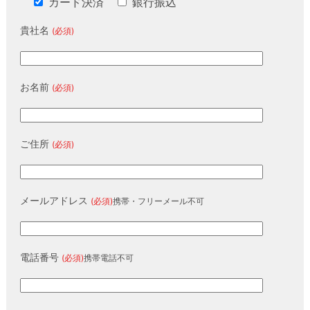
カード決済
銀行振込
貴社名
(必須)
お名前
(必須)
ご住所
(必須)
メールアドレス
(必須)
携帯・フリーメール不可
電話番号
(必須)
携帯電話不可