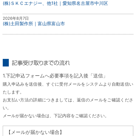
(株)ＳＫＣエナジー、他1社｜愛知県名古屋市中川区
2026年8月7日
(株)土田製作所｜富山県富山市
記事受け取りまでの流れ
1.下記申込フォームへ必要事項を記入後「送信」
購入申込みを送信後、すぐに受付メールをシステムより自動送信い
たします。
お支払い方法の詳細につきましては、返信のメールをご確認くださ
い。
メールが届かない場合は、下記内容をご確認ください。
【メールが届かない場合】