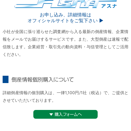
ASNA
お申し込み、詳細情報は
オフィシャルサイトをご覧下さい ▶︎
小社が全国に張り巡らせた調査網から入る最新の倒産情報、企業情
報をメールでお届けするサービスです。また、大型倒産は速報で配
信致します。企業経営・取引先の動向資料・与信管理としてご活用
ください。
倒産情報個別購入について
詳細倒産情報の個別購入は、一律1,100円/1社（税込）で、ご提供と
させていただいております。
▼購入フォームへ