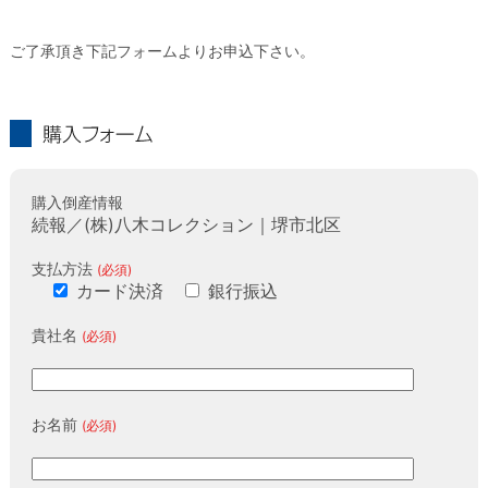
ご了承頂き下記フォームよりお申込下さい。
購入フォーム
購入倒産情報
続報／(株)八木コレクション｜堺市北区
支払方法
(必須)
カード決済
銀行振込
貴社名
(必須)
お名前
(必須)