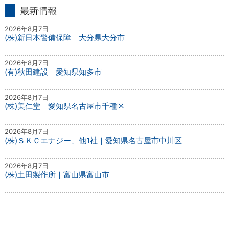
最新情報
2026年8月7日
(株)新日本警備保障｜大分県大分市
2026年8月7日
(有)秋田建設｜愛知県知多市
2026年8月7日
(株)美仁堂｜愛知県名古屋市千種区
2026年8月7日
(株)ＳＫＣエナジー、他1社｜愛知県名古屋市中川区
2026年8月7日
(株)土田製作所｜富山県富山市