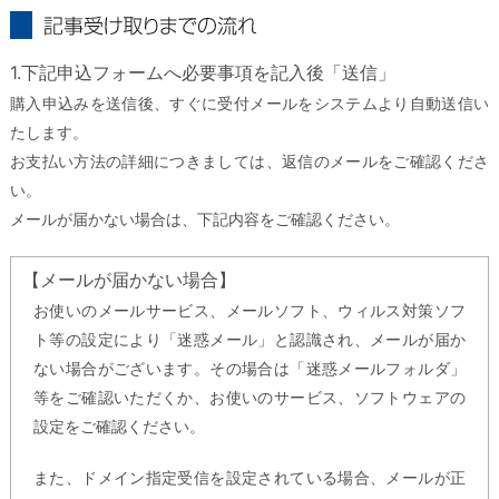
記事受け取りまでの流れ
1.下記申込フォームへ必要事項を記入後「送信」
購入申込みを送信後、すぐに受付メールをシステムより自動送信い
たします。
お支払い方法の詳細につきましては、返信のメールをご確認くださ
い。
メールが届かない場合は、下記内容をご確認ください。
【メールが届かない場合】
お使いのメールサービス、メールソフト、ウィルス対策ソフ
ト等の設定により「迷惑メール」と認識され、メールが届か
ない場合がございます。その場合は「迷惑メールフォルダ」
等をご確認いただくか、お使いのサービス、ソフトウェアの
設定をご確認ください。
また、ドメイン指定受信を設定されている場合、メールが正