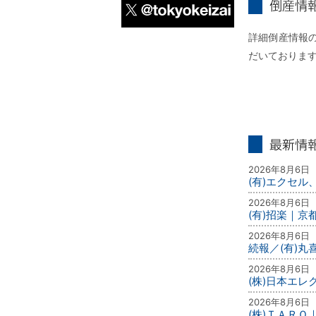
倒産情報個別
X
詳細倒産情報の
だいておりま
最新情報
2026年8月6日
(有)エクセル
2026年8月6日
(有)招楽｜京
2026年8月6日
続報／(有)
2026年8月6日
(株)日本エ
2026年8月6日
(株)ＴＡＲＯ