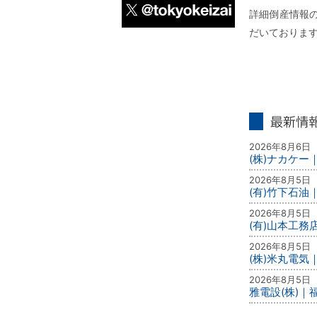
詳細倒産情報の
だいておりま
X
最新情報
2026年8月6日
(株)ナカケ
2026年8月5日
(有)竹下石油
2026年8月5日
(有)山本工務
2026年8月5日
(株)米丸電気
2026年8月5日
雅電設(株)｜