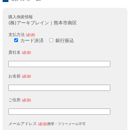
購入フォーム
購入倒産情報
(株)アーキブレイン｜熊本市南区
支払方法
(必須)
カード決済
銀行振込
貴社名
(必須)
お名前
(必須)
ご住所
(必須)
メールアドレス
(必須)
携帯・フリーメール不可