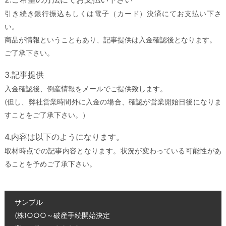
引き続き銀行振込もしくは電子（カード）決済にてお支払い下さ
い。
商品が情報ということもあり、記事提供は入金確認後となります。
ご了承下さい。
3.記事提供
入金確認後、倒産情報をメールでご提供致します。
(但し、弊社営業時間外に入金の場合、確認が営業開始日後になりま
すことをご了承下さい。）
4.内容は以下のようになります。
取材時点での記事内容となります。状況が変わっている可能性があ
ることを予めご了承下さい。
サンプル
(株)○○○～破産手続開始決定