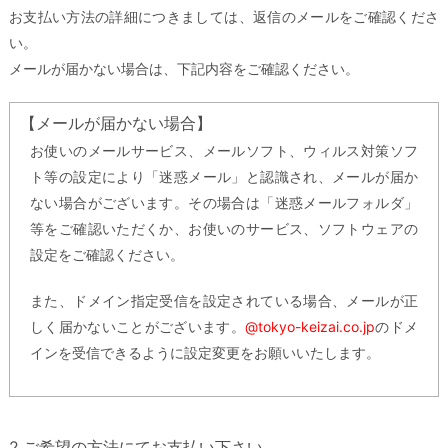
お支払い方法の詳細につきましては、返信のメールをご確認くださ
い。
メールが届かない場合は、下記内容をご確認ください。
【メールが届かない場合】
お使いのメールサービス、メールソフト、ウィルス対策ソフ
ト等の設定により「迷惑メール」と認識され、メールが届か
ない場合がございます。その場合は「迷惑メールフォルダ」
等をご確認いただくか、お使いのサービス、ソフトウェアの
設定をご確認ください。
また、ドメイン指定受信を設定されている場合、メールが正
しく届かないことがございます。
@tokyo-keizai.co.jp
のドメ
インを受信できるように設定変更をお願いいたします。
2.ご希望の方法にてお支払い下さい