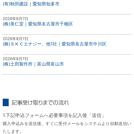
(有)秋田建設｜愛知県知多市
2026年8月7日
(株)美仁堂｜愛知県名古屋市千種区
2026年8月7日
(株)ＳＫＣエナジー、他1社｜愛知県名古屋市中川区
2026年8月7日
(株)土田製作所｜富山県富山市
記事受け取りまでの流れ
1.下記申込フォームへ必要事項を記入後「送信」
購入申込みを送信後、すぐに受付メールをシステムより自動送信い
たします。