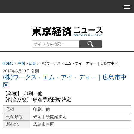
HOME
>
中国
>
広島
>
(株)ワークス・エム・アイ・ディー｜広島市中区
2018年6月19日 公開
(株)ワークス・エム・アイ・ディー｜広島市中
区
【業種】 印刷、他
【倒産形態】 破産手続開始決定
業種
印刷、他
倒産形態
破産手続開始決定
所在地
広島市中区