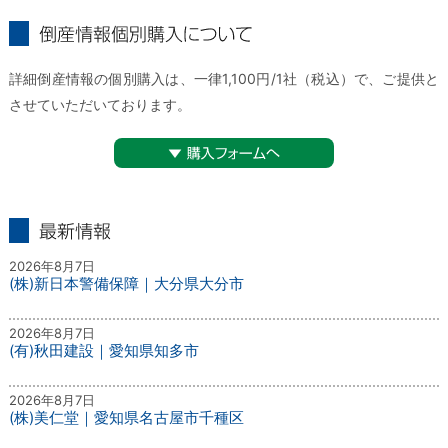
倒産情報個別購入について
詳細倒産情報の個別購入は、一律1,100円/1社（税込）で、ご提供と
させていただいております。
▼購入フォームへ
最新情報
2026年8月7日
(株)新日本警備保障｜大分県大分市
2026年8月7日
(有)秋田建設｜愛知県知多市
2026年8月7日
(株)美仁堂｜愛知県名古屋市千種区