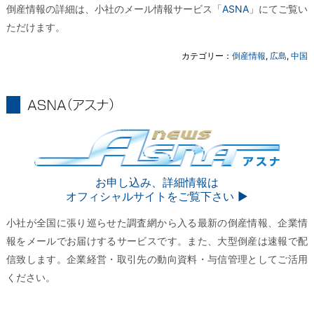
倒産情報の詳細は、小社のメール情報サービス「
ASNA
」にてご覧い
ただけます。
カテゴリー：
倒産情報
,
広島
,
中国
ASNA
ASNA
お申し込み、詳細情報は
オフィシャルサイトをご覧下さい ▶︎
小社が全国に張り巡らせた調査網から入る最新の倒産情報、企業情
報をメールでお届けするサービスです。また、大型倒産は速報で配
信致します。企業経営・取引先の動向資料・与信管理としてご活用
ください。