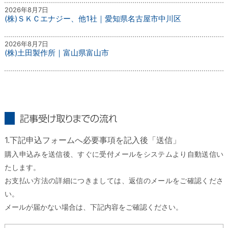
2026年8月7日
(株)ＳＫＣエナジー、他1社｜愛知県名古屋市中川区
2026年8月7日
(株)土田製作所｜富山県富山市
記事受け取りまでの流れ
1.下記申込フォームへ必要事項を記入後「送信」
購入申込みを送信後、すぐに受付メールをシステムより自動送信い
たします。
お支払い方法の詳細につきましては、返信のメールをご確認くださ
い。
メールが届かない場合は、下記内容をご確認ください。