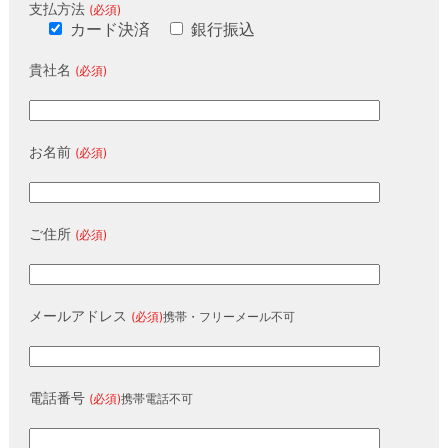
支払方法
(必須)
カード決済
銀行振込
貴社名
(必須)
お名前
(必須)
ご住所
(必須)
メールアドレス
(必須)
携帯・フリーメール不可
電話番号
(必須)
携帯電話不可