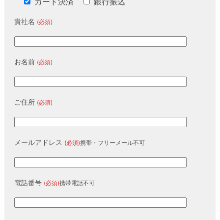
カード決済
銀行振込
貴社名
(必須)
お名前
(必須)
ご住所
(必須)
メールアドレス
(必須)
携帯・フリーメール不可
電話番号
(必須)
携帯電話不可