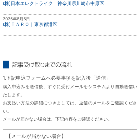
(株)日本エレクトライク｜神奈川県川崎市中原区
2026年8月6日
(株)ＴＡＲＯ｜東京都港区
記事受け取りまでの流れ
1.下記申込フォームへ必要事項を記入後「送信」
購入申込みを送信後、すぐに受付メールをシステムより自動送信い
たします。
お支払い方法の詳細につきましては、返信のメールをご確認くださ
い。
メールが届かない場合は、下記内容をご確認ください。
【メールが届かない場合】