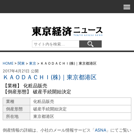
HOME
>
関東
>
東京
>
ＫＡＯＤＡＣＨＩ(株)｜東京都港区
2017年4月21日 公開
ＫＡＯＤＡＣＨＩ(株)｜東京都港区
【業種】 化粧品販売
【倒産形態】 破産手続開始決定
業種
化粧品販売
倒産形態
破産手続開始決定
所在地
東京都港区
倒産情報の詳細は、小社のメール情報サービス「
ASNA
」にてご覧い