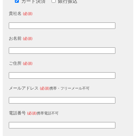
カード決済
銀行振込
貴社名
(必須)
お名前
(必須)
ご住所
(必須)
メールアドレス
(必須)
携帯・フリーメール不可
電話番号
(必須)
携帯電話不可