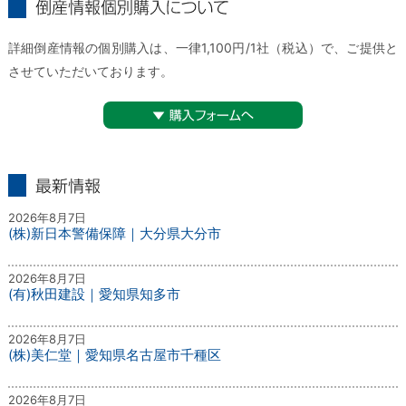
倒産情報個別購入について
詳細倒産情報の個別購入は、一律1,100円/1社（税込）で、ご提供と
させていただいております。
▼購入フォームへ
最新情報
2026年8月7日
(株)新日本警備保障｜大分県大分市
2026年8月7日
(有)秋田建設｜愛知県知多市
2026年8月7日
(株)美仁堂｜愛知県名古屋市千種区
2026年8月7日