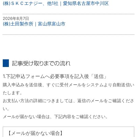
(株)ＳＫＣエナジー、他1社｜愛知県名古屋市中川区
2026年8月7日
(株)土田製作所｜富山県富山市
記事受け取りまでの流れ
1.下記申込フォームへ必要事項を記入後「送信」
購入申込みを送信後、すぐに受付メールをシステムより自動送信い
たします。
お支払い方法の詳細につきましては、返信のメールをご確認くださ
い。
メールが届かない場合は、下記内容をご確認ください。
【メールが届かない場合】