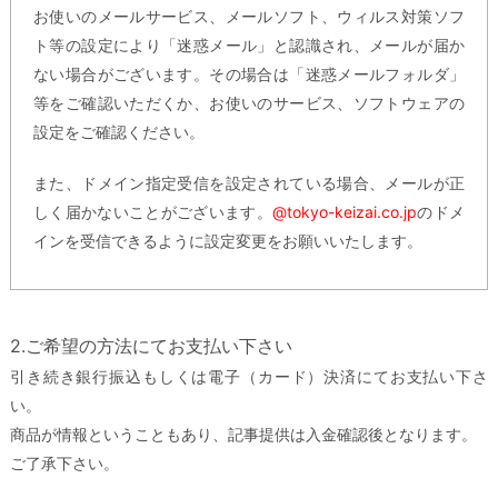
お使いのメールサービス、メールソフト、ウィルス対策ソフ
ト等の設定により「迷惑メール」と認識され、メールが届か
ない場合がございます。その場合は「迷惑メールフォルダ」
等をご確認いただくか、お使いのサービス、ソフトウェアの
設定をご確認ください。
また、ドメイン指定受信を設定されている場合、メールが正
しく届かないことがございます。
@tokyo-keizai.co.jp
のドメ
インを受信できるように設定変更をお願いいたします。
2.ご希望の方法にてお支払い下さい
引き続き銀行振込もしくは電子（カード）決済にてお支払い下さ
い。
商品が情報ということもあり、記事提供は入金確認後となります。
ご了承下さい。