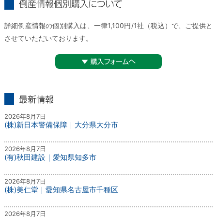
倒産情報個別購入について
詳細倒産情報の個別購入は、一律1,100円/1社（税込）で、ご提供と
させていただいております。
▼購入フォームへ
最新情報
2026年8月7日
(株)新日本警備保障｜大分県大分市
2026年8月7日
(有)秋田建設｜愛知県知多市
2026年8月7日
(株)美仁堂｜愛知県名古屋市千種区
2026年8月7日