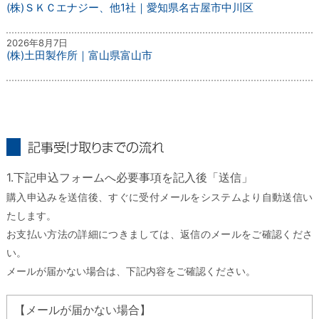
(株)ＳＫＣエナジー、他1社｜愛知県名古屋市中川区
2026年8月7日
(株)土田製作所｜富山県富山市
記事受け取りまでの流れ
1.下記申込フォームへ必要事項を記入後「送信」
購入申込みを送信後、すぐに受付メールをシステムより自動送信い
たします。
お支払い方法の詳細につきましては、返信のメールをご確認くださ
い。
メールが届かない場合は、下記内容をご確認ください。
【メールが届かない場合】