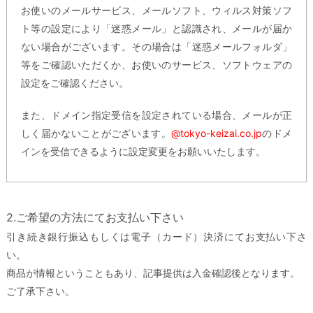
お使いのメールサービス、メールソフト、ウィルス対策ソフ
ト等の設定により「迷惑メール」と認識され、メールが届か
ない場合がございます。その場合は「迷惑メールフォルダ」
等をご確認いただくか、お使いのサービス、ソフトウェアの
設定をご確認ください。
また、ドメイン指定受信を設定されている場合、メールが正
しく届かないことがございます。
@tokyo-keizai.co.jp
のドメ
インを受信できるように設定変更をお願いいたします。
2.ご希望の方法にてお支払い下さい
引き続き銀行振込もしくは電子（カード）決済にてお支払い下さ
い。
商品が情報ということもあり、記事提供は入金確認後となります。
ご了承下さい。