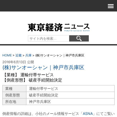
HOME
>
近畿
>
兵庫
>
(株)サンオーシャン｜神戸市兵庫区
2016年6月13日 公開
(株)サンオーシャン｜神戸市兵庫区
【業種】 運輸付帯サービス
【倒産形態】 破産手続開始決定
業種
運輸付帯サービス
倒産形態
破産手続開始決定
所在地
神戸市兵庫区
倒産情報の詳細は、小社のメール情報サービス「
ASNA
」にてご覧い