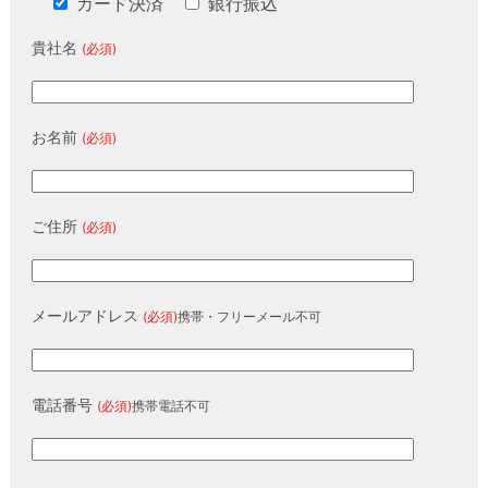
カード決済
銀行振込
貴社名
(必須)
お名前
(必須)
ご住所
(必須)
メールアドレス
(必須)
携帯・フリーメール不可
電話番号
(必須)
携帯電話不可