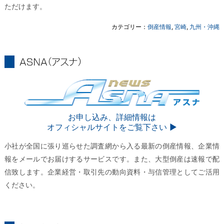
ただけます。
カテゴリー：
倒産情報
,
宮崎
,
九州・沖縄
ASNA
ASNA
お申し込み、詳細情報は
オフィシャルサイトをご覧下さい ▶︎
小社が全国に張り巡らせた調査網から入る最新の倒産情報、企業情
報をメールでお届けするサービスです。また、大型倒産は速報で配
信致します。企業経営・取引先の動向資料・与信管理としてご活用
ください。