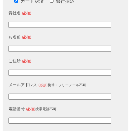
カード決済
銀行振込
貴社名
(必須)
お名前
(必須)
ご住所
(必須)
メールアドレス
(必須)
携帯・フリーメール不可
電話番号
(必須)
携帯電話不可