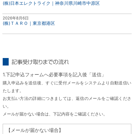
(株)日本エレクトライク｜神奈川県川崎市中原区
2026年8月6日
(株)ＴＡＲＯ｜東京都港区
記事受け取りまでの流れ
1.下記申込フォームへ必要事項を記入後「送信」
購入申込みを送信後、すぐに受付メールをシステムより自動送信い
たします。
お支払い方法の詳細につきましては、返信のメールをご確認くださ
い。
メールが届かない場合は、下記内容をご確認ください。
【メールが届かない場合】