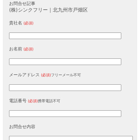
お問合せ記事
(株)シンクフリー｜北九州市戸畑区
貴社名
(必須)
お名前
(必須)
メールアドレス
(必須)
フリーメール不可
電話番号
(必須)
携帯電話不可
お問合せ内容