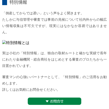
特別情報とは
「倒産してからでは遅い」という声をよく聞きます。
たしかに与信管理や審査では事前の兆候について社内外からの幅広
い情報収集は不可欠ですが、現実にはなかなか容易ではありませ
ん。
実は小社の「特別情報」は、独自の取材ルートと確かな実績で長年
にわたり金融機関・総合商社をはじめとする審査のプロたちから一
目置かれています。
審査マンの心強いパートナーとして、「特別情報」のご活用をお勧
めします。
詳しくはお気軽にお問合せください。
▼お問合せ