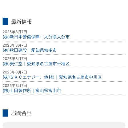
最新情報
2026年8月7日
(株)新日本警備保障｜大分県大分市
2026年8月7日
(有)秋田建設｜愛知県知多市
2026年8月7日
(株)美仁堂｜愛知県名古屋市千種区
2026年8月7日
(株)ＳＫＣエナジー、他1社｜愛知県名古屋市中川区
2026年8月7日
(株)土田製作所｜富山県富山市
お問合せ