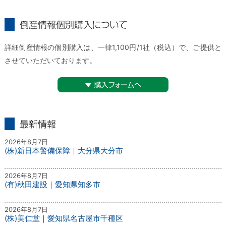
倒産情報個別購入について
詳細倒産情報の個別購入は、一律1,100円/1社（税込）で、ご提供と
させていただいております。
▼購入フォームへ
最新情報
2026年8月7日
(株)新日本警備保障｜大分県大分市
2026年8月7日
(有)秋田建設｜愛知県知多市
2026年8月7日
(株)美仁堂｜愛知県名古屋市千種区