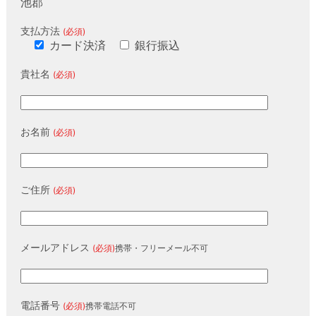
池郡
支払方法
(必須)
カード決済
銀行振込
貴社名
(必須)
お名前
(必須)
ご住所
(必須)
メールアドレス
(必須)
携帯・フリーメール不可
電話番号
(必須)
携帯電話不可