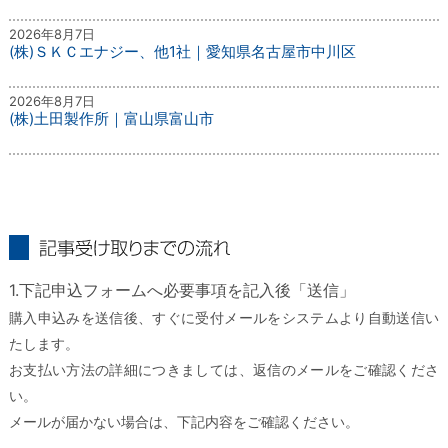
2026年8月7日
(株)ＳＫＣエナジー、他1社｜愛知県名古屋市中川区
2026年8月7日
(株)土田製作所｜富山県富山市
記事受け取りまでの流れ
1.下記申込フォームへ必要事項を記入後「送信」
購入申込みを送信後、すぐに受付メールをシステムより自動送信い
たします。
お支払い方法の詳細につきましては、返信のメールをご確認くださ
い。
メールが届かない場合は、下記内容をご確認ください。