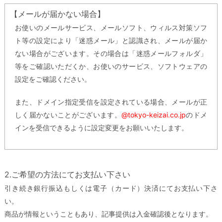
【メールが届かない場合】
お使いのメールサービス、メールソフト、ウィルス対策ソフ
ト等の設定により「迷惑メール」と認識され、メールが届か
ない場合がございます。その場合は「迷惑メールフォルダ」
等をご確認いただくか、お使いのサービス、ソフトウェアの
設定をご確認ください。
また、ドメイン指定受信を設定されている場合、メールが正
しく届かないことがございます。
@tokyo-keizai.co.jp
のドメ
インを受信できるように設定変更をお願いいたします。
2.ご希望の方法にてお支払い下さい
引き続き銀行振込もしくは電子（カード）決済にてお支払い下さ
い。
商品が情報ということもあり、記事提供は入金確認後となります。