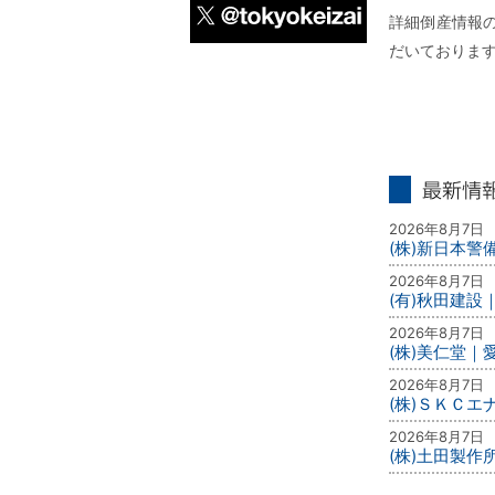
詳細倒産情報の
だいておりま
X
最新情報
2026年8月7日
(株)新日本
2026年8月7日
(有)秋田建設
2026年8月7日
(株)美仁堂
2026年8月7日
(株)ＳＫＣ
2026年8月7日
(株)土田製作