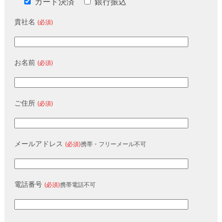
カード決済
銀行振込
貴社名
(必須)
お名前
(必須)
ご住所
(必須)
メールアドレス
(必須)
携帯・フリーメール不可
電話番号
(必須)
携帯電話不可