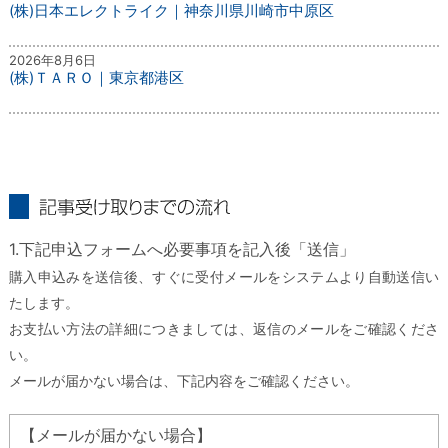
(株)日本エレクトライク｜神奈川県川崎市中原区
2026年8月6日
(株)ＴＡＲＯ｜東京都港区
記事受け取りまでの流れ
1.下記申込フォームへ必要事項を記入後「送信」
購入申込みを送信後、すぐに受付メールをシステムより自動送信い
たします。
お支払い方法の詳細につきましては、返信のメールをご確認くださ
い。
メールが届かない場合は、下記内容をご確認ください。
【メールが届かない場合】