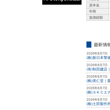
資本金
X
年商
負債総額
最新情報
2026年8月7日
(株)新日本
2026年8月7日
(有)秋田建設
2026年8月7日
(株)美仁堂
2026年8月7日
(株)ＳＫＣ
2026年8月7日
(株)土田製作