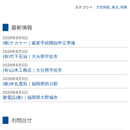
カテゴリー：
大型倒産
,
東京
,
関東
最新情報
2026年8月6日
(株)ナカケー｜破産手続開始申立準備
2026年8月5日
(有)竹下石油｜大分県宇佐市
2026年8月5日
(有)山本工務店｜大分県宇佐市
2026年8月5日
(株)米丸電気｜福岡県田川郡
2026年8月5日
雅電設(株)｜福岡県大野城市
お問合せ