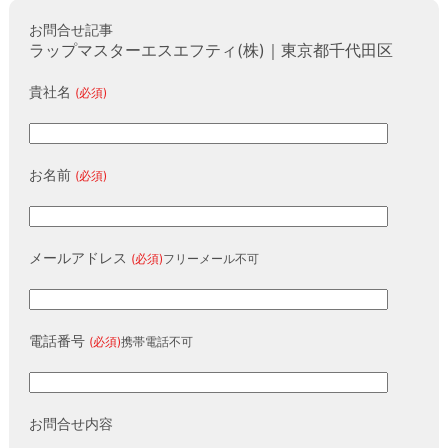
お問合せ記事
ラップマスターエスエフティ(株)｜東京都千代田区
貴社名
(必須)
お名前
(必須)
メールアドレス
(必須)
フリーメール不可
電話番号
(必須)
携帯電話不可
お問合せ内容